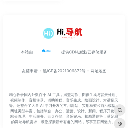
本站由
提供CDN加速/云存储服务
友链申请
黑ICP备2021006872号
网址地图
精心收录国内外数百个 AI 工具，涵盖写作、图像生成与背景处理、
视频制作、音频转录、辅助编程、音乐生成、绘画设计、对话聊天
等。还整合了大量 AI 学习开发的常用网站、实用框架和前沿模型，
网址类型丰富，包括综合、办公、运营、设计、新闻、程序开发、
站长管理、生活服务、云盘存储、音乐娱乐、邮箱通信等，满足您
的网址导航需求，带您探索新奇有趣的网站，尽享互联网魅力。