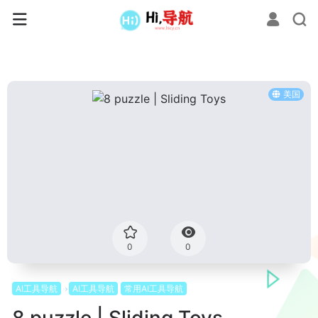
美国
0
0
AI工具导航
AI工具导航
常用AI工具导航
8 puzzle | Sliding Toys