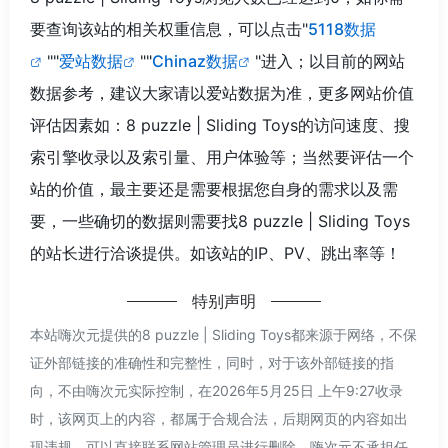
要查询该站的相关权重信息，可以点击"
5118数据
""
爱站数据
""
Chinaz数据
"进入；以目前的网站
数据参考，建议大家请以爱站数据为准，更多网站价值
评估因素如：8 puzzle | Sliding Toys的访问速度、搜
索引擎收录以及索引量、用户体验等；当然要评估一个
站的价值，最主要还是需要根据您自身的需求以及需
要，一些确切的数据则需要找8 puzzle | Sliding Toys
的站长进行洽谈提供。如该站的IP、PV、跳出率等！
特别声明
本站嗨次元提供的8 puzzle | Sliding Toys都来源于网络，不保
证外部链接的准确性和完整性，同时，对于该外部链接的指
向，不由嗨次元实际控制，在2026年5月25日 上午9:27收录
时，该网页上的内容，都属于合规合法，后期网页的内容如出
现违规，可以直接联系网站管理员进行删除，嗨次元不承担任