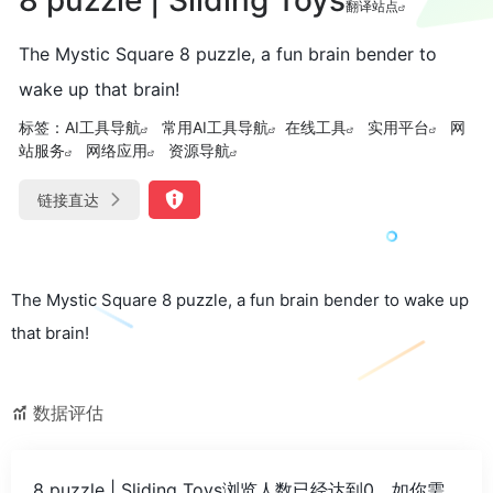
翻译站点
The Mystic Square 8 puzzle, a fun brain bender to
wake up that brain!
标签：
AI工具导航
常用AI工具导航
在线工具
实用平台
网
站服务
网络应用
资源导航
链接直达
The Mystic Square 8 puzzle, a fun brain bender to wake up
that brain!
数据评估
8 puzzle | Sliding Toys浏览人数已经达到0，如你需