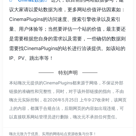
议大家请以爱站数据为准，更多网站价值评估因素如：
CinemaPlugins的访问速度、搜索引擎收录以及索引
量、用户体验等；当然要评估一个站的价值，最主要还
是需要根据您自身的需求以及需要，一些确切的数据则
需要找CinemaPlugins的站长进行洽谈提供。如该站的
IP、PV、跳出率等！
特别声明
本站嗨次元提供的CinemaPlugins都来源于网络，不保证外部
链接的准确性和完整性，同时，对于该外部链接的指向，不由
嗨次元实际控制，在2026年5月25日 上午9:27收录时，该网页
上的内容，都属于合规合法，后期网页的内容如出现违规，可
以直接联系网站管理员进行删除，嗨次元不承担任何责任。
嗨次元致力于优质、实用的网络站点资源收集与分享！