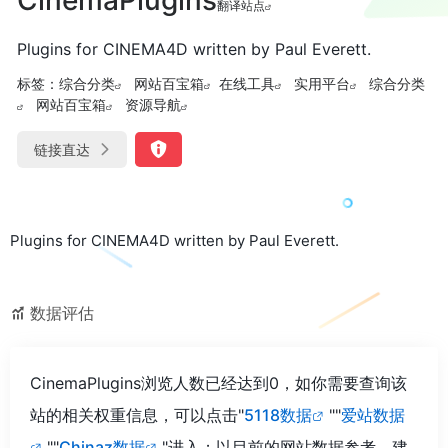
翻译站点
Plugins for CINEMA4D written by Paul Everett.
标签：
综合分类
网站百宝箱
在线工具
实用平台
综合分类
网站百宝箱
资源导航
链接直达
Plugins for CINEMA4D written by Paul Everett.
数据评估
CinemaPlugins浏览人数已经达到0，如你需要查询该
站的相关权重信息，可以点击"
5118数据
""
爱站数据
""
Chinaz数据
"进入；以目前的网站数据参考，建