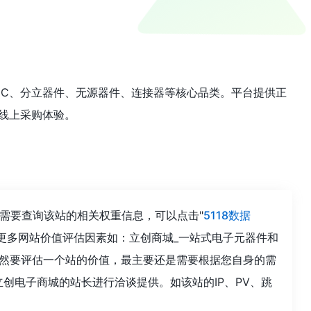
路IC、分立器件、无源器件、连接器等核心品类。平台提供正
线上采购体验。
你需要查询该站的相关权重信息，可以点击"
5118数据
更多网站价值评估因素如：立创商城_一站式电子元器件和
当然要评估一个站的价值，最主要还是需要根据您自身的需
创电子商城的站长进行洽谈提供。如该站的IP、PV、跳