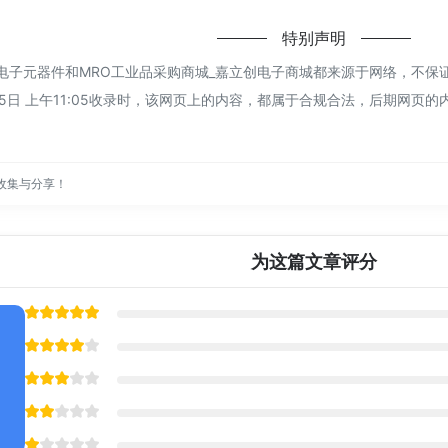
特别声明
电子元器件和MRO工业品采购商城_嘉立创电子商城都来源于网络，不
25日 上午11:05收录时，该网页上的内容，都属于合规合法，后期网
收集与分享！
为这篇文章评分