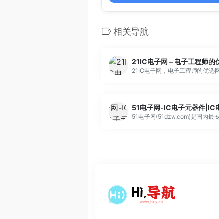
相关导航
21IC电子网 – 电子工程师