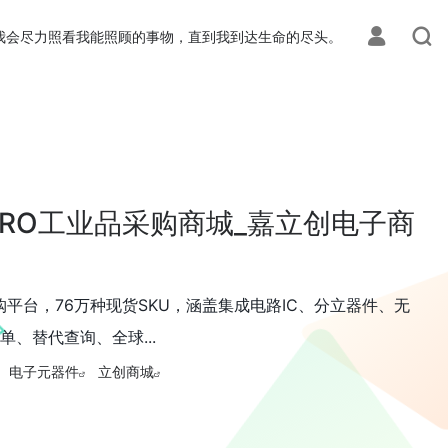
我会尽力照看我能照顾的事物，直到我到达生命的尽头。
RO工业品采购商城_嘉立创电子商
平台，76万种现货SKU，涵盖集成电路IC、分立器件、无
、替代查询、全球...
电子元器件
立创商城