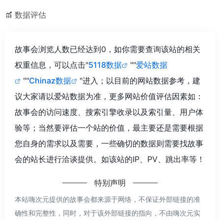
数据评估
故事会浏览人数已经达到0，如你需要查询该站的相关
权重信息，可以点击"
5118数据
""
爱站数据
""
Chinaz数据
"进入；以目前的网站数据参考，建
议大家请以爱站数据为准，更多网站价值评估因素如：
故事会的访问速度、搜索引擎收录以及索引量、用户体
验等；当然要评估一个站的价值，最主要还是需要根据
您自身的需求以及需要，一些确切的数据则需要找故事
会的站长进行洽谈提供。如该站的IP、PV、跳出率等！
特别声明
本站嗨次元提供的故事会都来源于网络，不保证外部链接的准
确性和完整性，同时，对于该外部链接的指向，不由嗨次元实