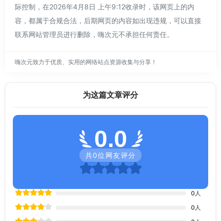
际控制，在2026年4月8日 上午9:12收录时，该网页上的内
容，都属于合规合法，后期网页的内容如出现违规，可以直接
联系网站管理员进行删除，嗨次元不承担任何责任。
嗨次元致力于优质、实用的网络站点资源收集与分享！
为这篇文章评分
0.0
共
0
位网友评分
0
人
0
人