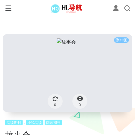
中国
0
0
阅读期刊
小说阅读
阅读期刊
故事会