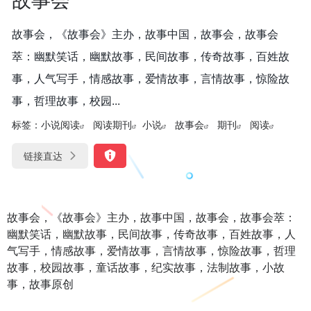
故事会，《故事会》主办，故事中国，故事会，故事会
萃：幽默笑话，幽默故事，民间故事，传奇故事，百姓故
事，人气写手，情感故事，爱情故事，言情故事，惊险故
事，哲理故事，校园...
标签：
小说阅读
阅读期刊
小说
故事会
期刊
阅读
链接直达
故事会，《故事会》主办，故事中国，故事会，故事会萃：
幽默笑话，幽默故事，民间故事，传奇故事，百姓故事，人
气写手，情感故事，爱情故事，言情故事，惊险故事，哲理
故事，校园故事，童话故事，纪实故事，法制故事，小故
事，故事原创