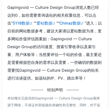
Gapingvoid — Culture Design Group浏览人数已经
达到0，如你需要查询该站的相关权重信息，可以点
击"
5118数据
""
爱站数据
""
Chinaz数据
"进入；以
目前的网站数据参考，建议大家请以爱站数据为准，更
多网站价值评估因素如：Gapingvoid — Culture
Design Group的访问速度、搜索引擎收录以及索引
量、用户体验等；当然要评估一个站的价值，最主要还
是需要根据您自身的需求以及需要，一些确切的数据则
需要找Gapingvoid — Culture Design Group的站长
进行洽谈提供。如该站的IP、PV、跳出率等！
特别声明
本站嗨次元提供的Gapingvoid — Culture Design Group都来
源于网络，不保证外部链接的准确性和完整性，同时，对于该