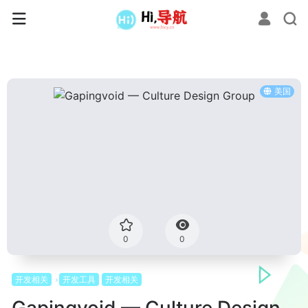
美国
0
0
开发相关
开发工具
开发相关
Gapingvoid — Culture Design