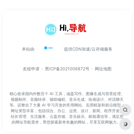
本站由
提供CDN加速/云存储服务
友链申请
黑ICP备2021006872号
网址地图
精心收录国内外数百个 AI 工具，涵盖写作、图像生成与背景处理、
视频制作、音频转录、辅助编程、音乐生成、绘画设计、对话聊天
等。还整合了大量 AI 学习开发的常用网站、实用框架和前沿模型，
网址类型丰富，包括综合、办公、运营、设计、新闻、程序开发、
站长管理、生活服务、云盘存储、音乐娱乐、邮箱通信等，满足您
的网址导航需求，带您探索新奇有趣的网站，尽享互联网魅力。