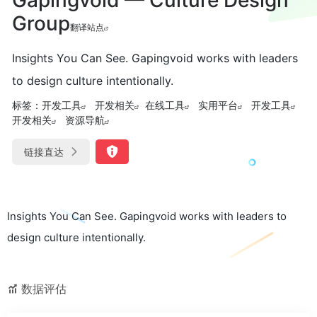
Group
翻译站点
Insights You Can See. Gapingvoid works with leaders
to design culture intentionally.
标签：
开发工具
开发相关
在线工具
实用平台
开发工具
开发相关
资源导航
链接直达
Insights You Can See. Gapingvoid works with leaders to
design culture intentionally.
数据评估