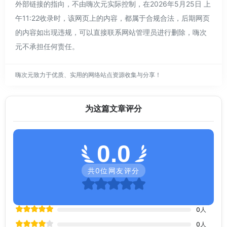
外部链接的指向，不由嗨次元实际控制，在2026年5月25日 上
午11:22收录时，该网页上的内容，都属于合规合法，后期网页
的内容如出现违规，可以直接联系网站管理员进行删除，嗨次
元不承担任何责任。
嗨次元致力于优质、实用的网络站点资源收集与分享！
为这篇文章评分
0.0
共
0
位网友评分
0
人
0
人