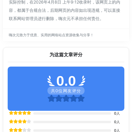
实际控制，在2026年4月8日 上午9:12收录时，该网页上的内
容，都属于合规合法，后期网页的内容如出现违规，可以直接
联系网站管理员进行删除，嗨次元不承担任何责任。
嗨次元致力于优质、实用的网络站点资源收集与分享！
为这篇文章评分
0.0
共
0
位网友评分
0
人
0
人
0
人