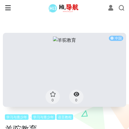
中国
0
0
学习与青少年
学习与青少年
语言教程
羊驼教育