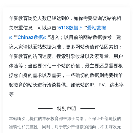
羊驼教育浏览人数已经达到0，如你需要查询该站的相
关权重信息，可以点击"
5118数据
""
爱站数据
""
Chinaz数据
"进入；以目前的网站数据参考，建
议大家请以爱站数据为准，更多网站价值评估因素如：
羊驼教育的访问速度、搜索引擎收录以及索引量、用户
体验等；当然要评估一个站的价值，最主要还是需要根
据您自身的需求以及需要，一些确切的数据则需要找羊
驼教育的站长进行洽谈提供。如该站的IP、PV、跳出率
等！
特别声明
本站嗨次元提供的羊驼教育都来源于网络，不保证外部链接的
准确性和完整性，同时，对于该外部链接的指向，不由嗨次元