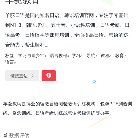
羊驼日语是国内知名日语、韩语培训官网，专注于零基础
到N1-3、韩语培训、五十音、小语种培训、日语考研、日
语高考、日语留学等课程培训，全面提高日语、韩语的综
合能力，帮生顺利...
标签：
学习与青少年
语言教程
学习
导航
教程
教育
语言
链接直达
羊驼教诲是博业的留教言语测验教诲训练机构，包孕PTE测验训
练、俗念训练、日语考级训练战韩语考级训练等办事。
数据评估