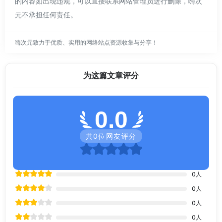
的内容如出现违规，可以直接联系网站管理员进行删除，嗨次
元不承担任何责任。
嗨次元致力于优质、实用的网络站点资源收集与分享！
为这篇文章评分
0.0
共
0
位网友评分
0
人
0
人
0
人
0
人