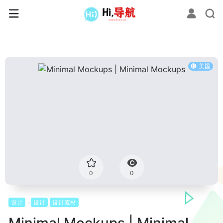
美国
0
0
设计
设计
设计素材
Minimal Mockups | Minimal