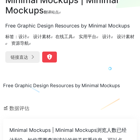
Mockups
翻译站点
Free Graphic Design Resources by Minimal Mockups
标签：
设计
设计素材
在线工具
实用平台
设计
设计素材
资源导航
链接直达
Free Graphic Design Resources by Minimal Mockups
数据评估
Minimal Mockups | Minimal Mockups浏览人数已经
达到0，如你需要查询该站的相关权重信息，可以点