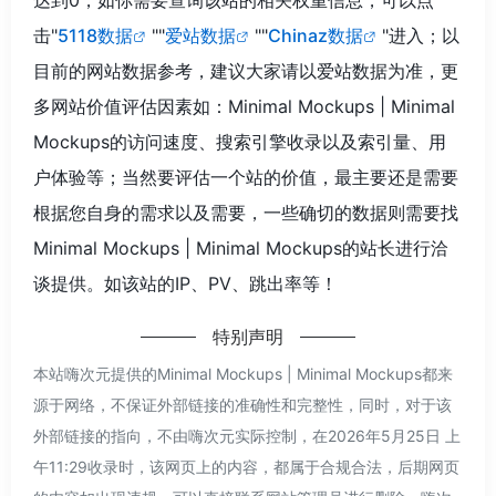
击"
5118数据
""
爱站数据
""
Chinaz数据
"进入；以
目前的网站数据参考，建议大家请以爱站数据为准，更
多网站价值评估因素如：Minimal Mockups | Minimal
Mockups的访问速度、搜索引擎收录以及索引量、用
户体验等；当然要评估一个站的价值，最主要还是需要
根据您自身的需求以及需要，一些确切的数据则需要找
Minimal Mockups | Minimal Mockups的站长进行洽
谈提供。如该站的IP、PV、跳出率等！
特别声明
本站嗨次元提供的Minimal Mockups | Minimal Mockups都来
源于网络，不保证外部链接的准确性和完整性，同时，对于该
外部链接的指向，不由嗨次元实际控制，在2026年5月25日 上
午11:29收录时，该网页上的内容，都属于合规合法，后期网页