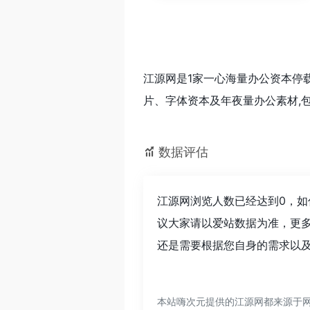
江源网是1家一心海量办公资本停载
片、字体资本及年夜量办公素材,包
数据评估
江源网浏览人数已经达到0，如
议大家请以爱站数据为准，更
还是需要根据您自身的需求以及
本站嗨次元提供的江源网都来源于网