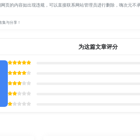
期网页的内容如出现违规，可以直接联系网站管理员进行删除，嗨次元不
收集与分享！
为这篇文章评分