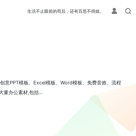
生活不止眼前的苟且，还有百思不得姐。
PPT模板、Excel模板、Word模板、免费音效、流程
办公素材,包括...