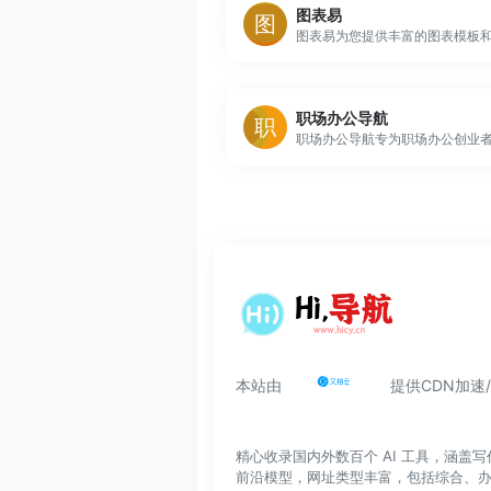
图表易
职场办公导航
本站由
提供CDN加速
精心收录国内外数百个 AI 工具，涵
前沿模型，网址类型丰富，包括综合、