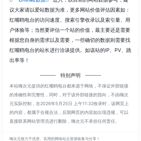
议大家请以爱站数据为准，更多网站价值评估因素如：
红嘴鸥电台的访问速度、搜索引擎收录以及索引量、用
户体验等；当然要评估一个站的价值，最主要还是需要
根据您自身的需求以及需要，一些确切的数据则需要找
红嘴鸥电台的站长进行洽谈提供。如该站的IP、PV、跳
出率等！
特别声明
本站嗨次元提供的红嘴鸥电台都来源于网络，不保证外部链接
的准确性和完整性，同时，对于该外部链接的指向，不由嗨次
元实际控制，在2026年5月25日 上午11:32收录时，该网页上
的内容，都属于合规合法，后期网页的内容如出现违规，可以
直接联系网站管理员进行删除，嗨次元不承担任何责任。
嗨次元致力于优质、实用的网络站点资源收集与分享！