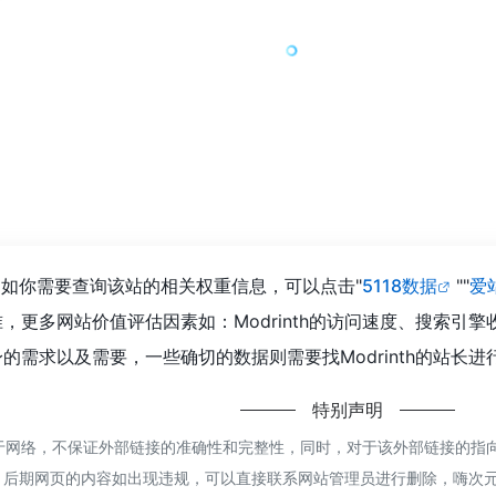
到0，如你需要查询该站的相关权重信息，可以点击"
5118数据
""
爱
，更多网站价值评估因素如：Modrinth的访问速度、搜索引
需求以及需要，一些确切的数据则需要找Modrinth的站长进
特别声明
来源于网络，不保证外部链接的准确性和完整性，同时，对于该外部链接的指向，
，后期网页的内容如出现违规，可以直接联系网站管理员进行删除，嗨次