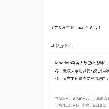
浏览及发布 Minecraft 内容！
数据评估
Modrinth浏览人数已经达
考，建议大家请以爱站数据为准
值，最主要还是需要根据您自身的
本站嗨次元提供的Modrinth都
该网页上的内容，都属于合规合法