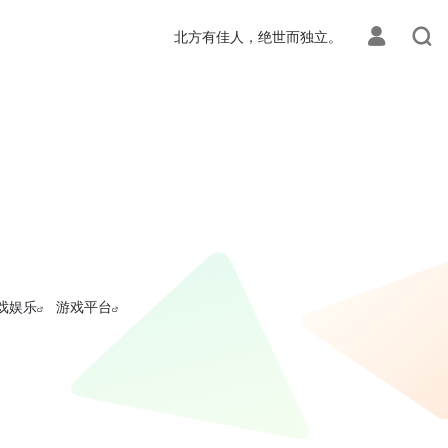
北方有佳人，绝世而独立。
戏娱乐
游戏平台