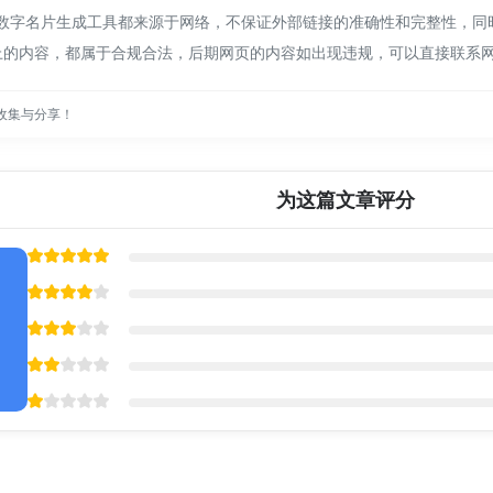
ree 数字名片生成工具都来源于网络，不保证外部链接的准确性和完整性，
该网页上的内容，都属于合规合法，后期网页的内容如出现违规，可以直接联
收集与分享！
为这篇文章评分