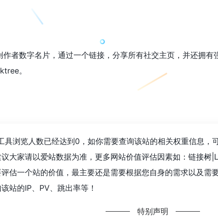
建一个创作者数字名片，通过一个链接，分享所有社交主页，并还
tree。
名片生成工具浏览人数已经达到0，如你需要查询该站的相关权重信息，
议大家请以爱站数据为准，更多网站价值评估因素如：链接树|Lin
评估一个站的价值，最主要还是需要根据您自身的需求以及需要，一些
该站的IP、PV、跳出率等！
特别声明