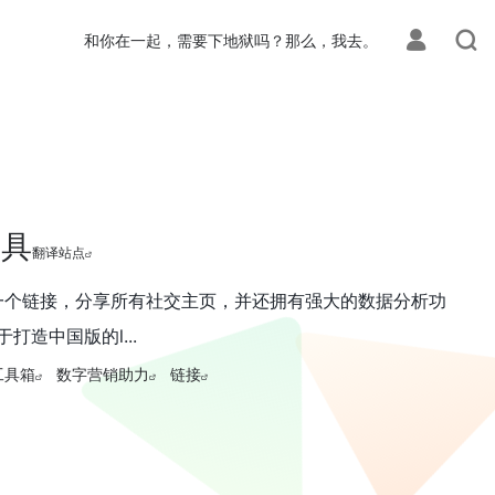
和你在一起，需要下地狱吗？那么，我去。
工具
翻译站点
通过一个链接，分享所有社交主页，并还拥有强大的数据分析功
造中国版的l...
工具箱
数字营销助力
链接