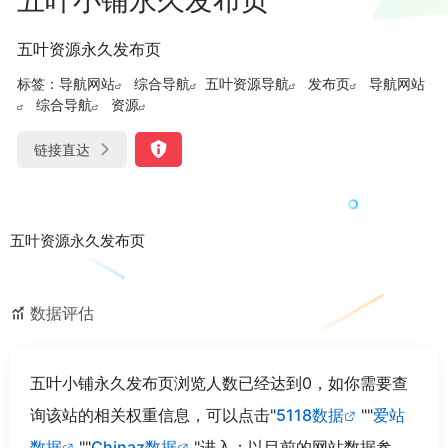
五叶资源永久发布页
标签：
导航网站
综合导航
五叶资源导航
发布页
导航网站
综合导航
资源
链接直达
五叶资源永久发布页
数据评估
五叶小铺永久发布页浏览人数已经达到0，如你需要查
询该站的相关权重信息，可以点击"
5118数据
""
爱站
数据
""
Chinaz数据
"进入；以目前的网站数据参