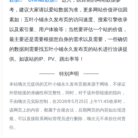
考，建议大家请以爱站数据为准，更多网站价值评估因
素如：五叶小铺永久发布页的访问速度、搜索引擎收录
以及索引量、用户体验等；当然要评估一个站的价值，
最主要还是需要根据您自身的需求以及需要，一些确切
的数据则需要找五叶小铺永久发布页的站长进行洽谈提
供。如该站的IP、PV、跳出率等！
特别声明
本站嗨次元提供的五叶小铺永久发布页都来源于网络，不保证
外部链接的准确性和完整性，同时，对于该外部链接的指向，
不由嗨次元实际控制，在2026年5月25日 上午11:45收录时，
该网页上的内容，都属于合规合法，后期网页的内容如出现违
规，可以直接联系网站管理员进行删除，嗨次元不承担任何责
任。