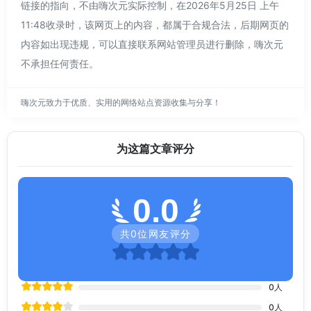
链接的指向，不由嗨次元实际控制，在2026年5月25日 上午
11:48收录时，该网页上的内容，都属于合规合法，后期网页的
内容如出现违规，可以直接联系网站管理员进行删除，嗨次元
不承担任何责任。
嗨次元致力于优质、实用的网络站点资源收集与分享！
为这篇文章评分
0.0
共
0
位网友评分
0
人
0
人