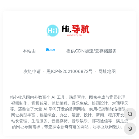
本站由
提供CDN加速/云存储服务
友链申请
黑ICP备2021006872号
网址地图
精心收录国内外数百个 AI 工具，涵盖写作、图像生成与背景处理、
视频制作、音频转录、辅助编程、音乐生成、绘画设计、对话聊天
等。还整合了大量 AI 学习开发的常用网站、实用框架和前沿模型，
网址类型丰富，包括综合、办公、运营、设计、新闻、程序开发、
站长管理、生活服务、云盘存储、音乐娱乐、邮箱通信等，满足您
的网址导航需求，带您探索新奇有趣的网站，尽享互联网魅力。