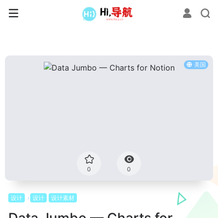
美国
0
0
设计
设计
设计素材
Data Jumbo — Charts for