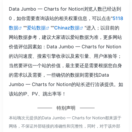
Data Jumbo — Charts for Notion浏览人数已经达到
0，如你需要查询该站的相关权重信息，可以点击"
5118
数据
""
爱站数据
""
Chinaz数据
"进入；以目前的
网站数据参考，建议大家请以爱站数据为准，更多网站
价值评估因素如：Data Jumbo — Charts for Notion
的访问速度、搜索引擎收录以及索引量、用户体验等；
当然要评估一个站的价值，最主要还是需要根据您自身
的需求以及需要，一些确切的数据则需要找Data
Jumbo — Charts for Notion的站长进行洽谈提供。如
该站的IP、PV、跳出率等！
特别声明
本站嗨次元提供的Data Jumbo — Charts for Notion都来源于
网络，不保证外部链接的准确性和完整性，同时，对于该外部