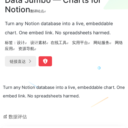
Notion
翻译站点
Turn any Notion database into a live, embeddable
chart. One embed link. No spreadsheets harmed.
标签：
设计
设计素材
在线工具
实用平台
网站服务
网络
应用
资源导航
链接直达
Turn any Notion database into a live, embeddable chart. One
embed link. No spreadsheets harmed.
数据评估