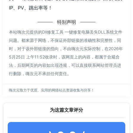
IP、PV、跳出率等！
特别声明
本站嗨次元提供的Dll修复工具 一键修复电脑丢失DLL系统文件
问题。都来源于网络，不保证外部链接的准确性和完整性，同
时，对于该外部链接的指向，不由嗨次元实际控制，在2026年
5月25日 上午11:52收录时，该网页上的内容，都属于合规合
法，后期网页的内容如出现违规，可以直接联系网站管理员进
行删除，嗨次元不承担任何责任。
嗨次元致力于优质、实用的网络站点资源收集与分享！
为这篇文章评分