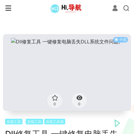
中国
0
0
在线工具
在线工具
在线工具箱
Dll修复工具 一键修复电脑丢失