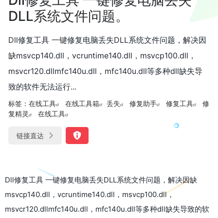
DLL系统文件问题。
Dll修复工具 一键修复电脑丢失DLL系统文件问题，解决因
缺msvcp140.dll，vcruntime140.dll，msvcp100.dll，
msvcr120.dllmfc140u.dll，mfc140u.dll等多种dll缺失导
致的软件无法运行...
标签：
在线工具
在线工具箱
丢失
修复助手
修复工具
修
复精灵
在线工具
链接直达
Dll修复工具 一键修复电脑丢失DLL系统文件问题，解决因缺
msvcp140.dll，vcruntime140.dll，msvcp100.dll，
msvcr120.dllmfc140u.dll，mfc140u.dll等多种dll缺失导致的软