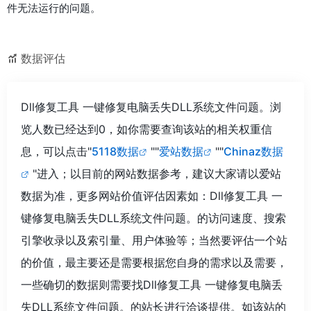
件无法运行的问题。
数据评估
Dll修复工具 一键修复电脑丢失DLL系统文件问题。浏
览人数已经达到0，如你需要查询该站的相关权重信
息，可以点击"
5118数据
""
爱站数据
""
Chinaz数据
"进入；以目前的网站数据参考，建议大家请以爱站
数据为准，更多网站价值评估因素如：Dll修复工具 一
键修复电脑丢失DLL系统文件问题。的访问速度、搜索
引擎收录以及索引量、用户体验等；当然要评估一个站
的价值，最主要还是需要根据您自身的需求以及需要，
一些确切的数据则需要找Dll修复工具 一键修复电脑丢
失DLL系统文件问题。的站长进行洽谈提供。如该站的