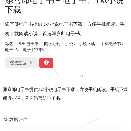
下载
添喜郎电子书提供.txt小说电子书下载，方便手机阅读。手
机下载阅读小说，首选添喜郎电子书。
标签：
PDF 电子书
阅读期刊
小说
小说下载
手机电子书
电子书
电子书下载
链接直达
添喜郎电子书提供.txt小说电子书下载，方便手机阅读。手机下载
阅读小说，首选添喜郎电子书。
数据评估