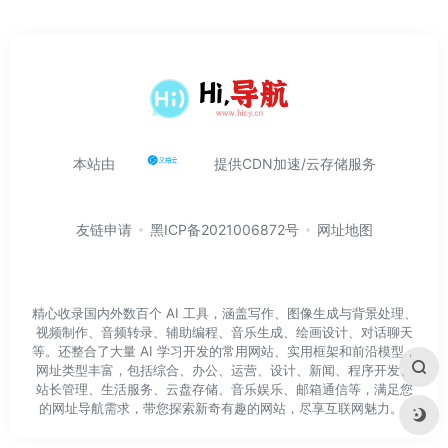
本站由
提供CDN加速/云存储服务
友链申请
黑ICP备2021006872号
网址地图
精心收录国内外数百个 AI 工具，涵盖写作、图像生成与背景处理、
视频制作、音频转录、辅助编程、音乐生成、绘画设计、对话聊天
等。还整合了大量 AI 学习开发的常用网站、实用框架和前沿模型，
网址类型丰富，包括综合、办公、运营、设计、新闻、程序开发、
站长管理、生活服务、云盘存储、音乐娱乐、邮箱通信等，满足您
的网址导航需求，带您探索新奇有趣的网站，尽享互联网魅力。