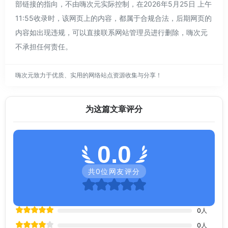
部链接的指向，不由嗨次元实际控制，在2026年5月25日 上午
11:55收录时，该网页上的内容，都属于合规合法，后期网页的
内容如出现违规，可以直接联系网站管理员进行删除，嗨次元
不承担任何责任。
嗨次元致力于优质、实用的网络站点资源收集与分享！
为这篇文章评分
0.0
共
0
位网友评分
0
人
0
人