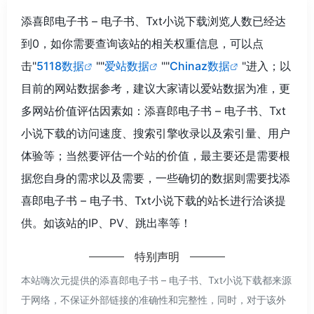
添喜郎电子书 – 电子书、Txt小说下载浏览人数已经达
到0，如你需要查询该站的相关权重信息，可以点
击"
5118数据
""
爱站数据
""
Chinaz数据
"进入；以
目前的网站数据参考，建议大家请以爱站数据为准，更
多网站价值评估因素如：添喜郎电子书 – 电子书、Txt
小说下载的访问速度、搜索引擎收录以及索引量、用户
体验等；当然要评估一个站的价值，最主要还是需要根
据您自身的需求以及需要，一些确切的数据则需要找添
喜郎电子书 – 电子书、Txt小说下载的站长进行洽谈提
供。如该站的IP、PV、跳出率等！
特别声明
本站嗨次元提供的添喜郎电子书 – 电子书、Txt小说下载都来源
于网络，不保证外部链接的准确性和完整性，同时，对于该外