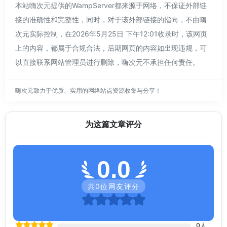
本站嗨次元提供的WampServer都来源于网络，不保证外部链
接的准确性和完整性，同时，对于该外部链接的指向，不由嗨
次元实际控制，在2026年5月25日 下午12:01收录时，该网页
上的内容，都属于合规合法，后期网页的内容如出现违规，可
以直接联系网站管理员进行删除，嗨次元不承担任何责任。
嗨次元致力于优质、实用的网络站点资源收集与分享！
为这篇文章评分
0.0
共
0
位网友评分
0
人