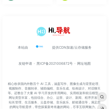
本站由
提供CDN加速/云存储服务
友链申请
黑ICP备2021006872号
网址地图
精心收录国内外数百个 AI 工具，涵盖写作、图像生成与背景处理、
视频制作、音频转录、辅助编程、音乐生成、绘画设计、对话聊天
等。还整合了大量 AI 学习开发的常用网站、实用框架和前沿模型，
网址类型丰富，包括综合、办公、运营、设计、新闻、程序开发、
站长管理、生活服务、云盘存储、音乐娱乐、邮箱通信等，满足您
的网址导航需求，带您探索新奇有趣的网站，尽享互联网魅力。