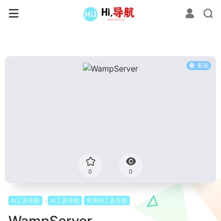
美国
0
0
AI工具导航
AI工具导航
常用AI工具导航
WampServer