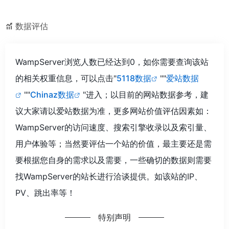
数据评估
WampServer浏览人数已经达到0，如你需要查询该站
的相关权重信息，可以点击"
5118数据
""
爱站数据
""
Chinaz数据
"进入；以目前的网站数据参考，建
议大家请以爱站数据为准，更多网站价值评估因素如：
WampServer的访问速度、搜索引擎收录以及索引量、
用户体验等；当然要评估一个站的价值，最主要还是需
要根据您自身的需求以及需要，一些确切的数据则需要
找WampServer的站长进行洽谈提供。如该站的IP、
PV、跳出率等！
特别声明