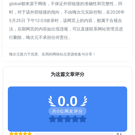
global都来源于网络，不保证外部链接的准确性和完整性，同
时，对于该外部链接的指向，不由嗨次元实际控制，在2026年
5月25日 下午12:03收录时，该网页上的内容，都属于合规合
法，后期网页的内容如出现违规，可以直接联系网站管理员进
行删除，嗨次元不承担任何责任。
嗨次元致力于优质、实用的网络站点资源收集与分享！
为这篇文章评分
0.0
共
0
位网友评分
0
人