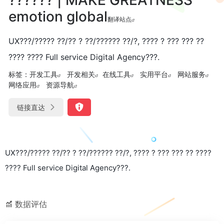
emotion global
翻译站点
UX???/????? ??/?? ? ??/?????? ??/?, ???? ? ??? ??? ??
???? ???? Full service Digital Agency???.
标签：
开发工具
开发相关
在线工具
实用平台
网站服务
网络应用
资源导航
链接直达
UX???/????? ??/?? ? ??/?????? ??/?, ???? ? ??? ??? ?? ????
???? Full service Digital Agency???.
数据评估