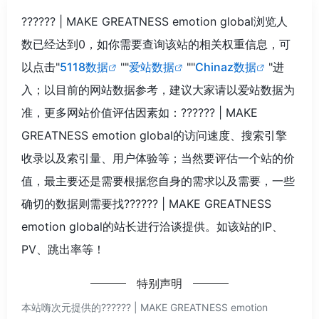
?????? | MAKE GREATNESS emotion global浏览人
数已经达到0，如你需要查询该站的相关权重信息，可
以点击"
5118数据
""
爱站数据
""
Chinaz数据
"进
入；以目前的网站数据参考，建议大家请以爱站数据为
准，更多网站价值评估因素如：?????? | MAKE
GREATNESS emotion global的访问速度、搜索引擎
收录以及索引量、用户体验等；当然要评估一个站的价
值，最主要还是需要根据您自身的需求以及需要，一些
确切的数据则需要找?????? | MAKE GREATNESS
emotion global的站长进行洽谈提供。如该站的IP、
PV、跳出率等！
特别声明
本站嗨次元提供的?????? | MAKE GREATNESS emotion