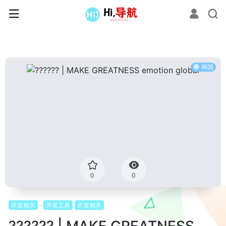
韩国
0
0
开发相关
开发工具
开发相关
?????? | MAKE GREATNESS