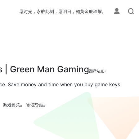
愿时光，永驻此刻，愿明日，如黄金般璀耀。
s | Green Man Gaming
翻译站点
lace. Save money and time when you buy game keys
游戏娱乐
资源导航