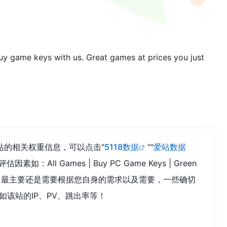
y game keys with us. Great games at prices you just
需要查询该站的相关权重信息，可以点击"
5118数据
""
爱站数据
Games | Buy PC Game Keys | Green
值，最主要还是需要根据您自身的需求以及需要，一些确切
谈提供。如该站的IP、PV、跳出率等！