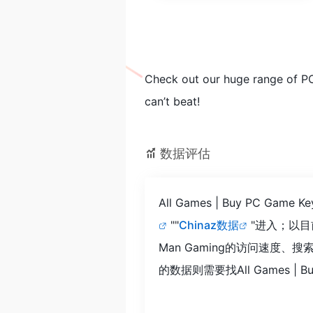
Check out our huge range of PC
can’t beat!
数据评估
All Games | Buy PC 
""
Chinaz数据
"进入；以目前
Man Gaming的访问速
的数据则需要找All Games | 