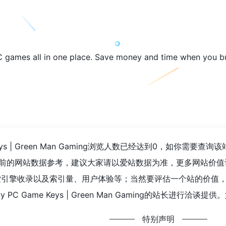
 games all in one place. Save money and time when you bu
Game Keys | Green Man Gaming浏览人数已经达到0，如你
的网站数据参考，建议大家请以爱站数据为准，更多网站价值评估因素如：All 
度、搜索引擎收录以及索引量、用户体验等；当然要评估一个站的价
Buy PC Game Keys | Green Man Gaming的站长进行洽
特别声明