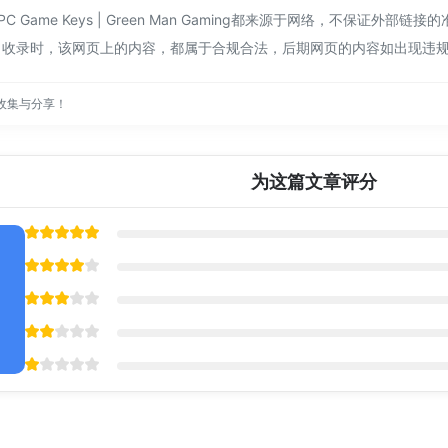
Buy PC Game Keys | Green Man Gaming都来源于网络，
12:11收录时，该网页上的内容，都属于合规合法，后期网页的内容如出
收集与分享！
为这篇文章评分