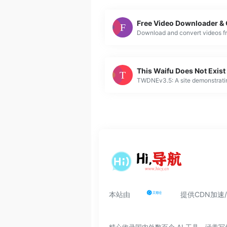
本站由
提供CDN加速