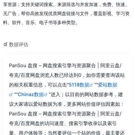
享资源；支持关键词搜索、来源筛选与并发加速，免费、快速、
无广告，帮你高效发现优质网盘链接与文件，覆盖影视、学习资
料、软件、音乐、电子书等多种类型。
数据评估
PanSou 盘搜 – 网盘搜索引擎与资源聚合 | 阿里云盘/
夸克/百度网盘浏览人数已经达到0，如你需要查询该站
的相关权重信息，可以点击"
5118数据
""
爱站数据
""
Chinaz数据
"进入；以目前的网站数据参考，建
议大家请以爱站数据为准，更多网站价值评估因素如：
PanSou 盘搜 – 网盘搜索引擎与资源聚合 | 阿里云盘/
夸克/百度网盘的访问速度、搜索引擎收录以及索引
量、用户体验等；当然要评估一个站的价值，最主要还