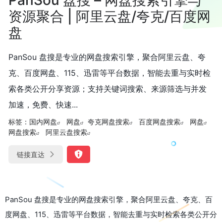
资源聚合 | 阿里云盘/夸克/百度网
盘
PanSou 盘搜是专业的网盘搜索引擎，聚合阿里云盘、夸
克、百度网盘、115、迅雷等平台数据，智能去重与实时检
索各类公开分享资源；支持关键词搜索、来源筛选与并发
加速，免费、快速...
标签：
国内网盘
网盘
夸克网盘搜索
百度网盘搜索
网盘
网盘搜索
阿里云盘搜索
链接直达
PanSou 盘搜是专业的网盘搜索引擎，聚合阿里云盘、夸克、百
度网盘、115、迅雷等平台数据，智能去重与实时检索各类公开分