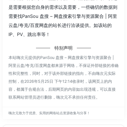
是需要根据您自身的需求以及需要，一些确切的数据则
需要找PanSou 盘搜 – 网盘搜索引擎与资源聚合 | 阿里
云盘/夸克/百度网盘的站长进行洽谈提供。如该站的
IP、PV、跳出率等！
特别声明
本站嗨次元提供的PanSou 盘搜 – 网盘搜索引擎与资源聚合 |
阿里云盘/夸克/百度网盘都来源于网络，不保证外部链接的准确
性和完整性，同时，对于该外部链接的指向，不由嗨次元实际
控制，在2026年5月25日 下午12:14收录时，该网页上的内
容，都属于合规合法，后期网页的内容如出现违规，可以直接
联系网站管理员进行删除，嗨次元不承担任何责任。
嗨次元致力于优质、实用的网络站点资源收集与分享！