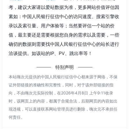
考，建议大家请以爱站数据为准，更多网站价值评估因
素如：中国人民银行征信中心的访问速度、搜索引擎收
录以及索引量、用户体验等；当然要评估一个站的价
值，最主要还是需要根据您自身的需求以及需要，一些
确切的数据则需要找中国人民银行征信中心的站长进行
洽谈提供。如该站的IP、PV、跳出率等！
特别声明
本站嗨次元提供的中国人民银行征信中心都来源于网络，不保
证外部链接的准确性和完整性，同时，对于该外部链接的指
向，不由嗨次元实际控制，在2026年4月8日 上午9:11收录
时，该网页上的内容，都属于合规合法，后期网页的内容如出
现违规，可以直接联系网站管理员进行删除，嗨次元不承担任
何责任。