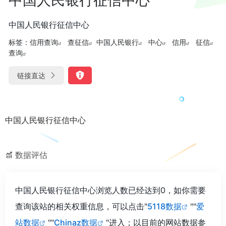
中国人民银行征信中心
标签：
信用查询
查征信
中国人民银行
中心
信用
征信
查询
链接直达
中国人民银行征信中心
数据评估
中国人民银行征信中心浏览人数已经达到0，如你需要
查询该站的相关权重信息，可以点击"
5118数据
""
爱
站数据
""
Chinaz数据
"进入；以目前的网站数据参