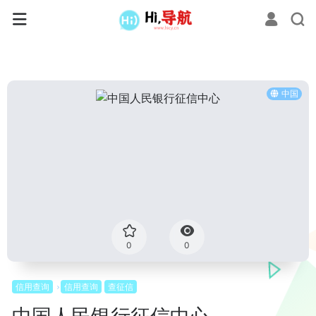
中国
0
0
信用查询
信用查询
查征信
中国人民银行征信中心