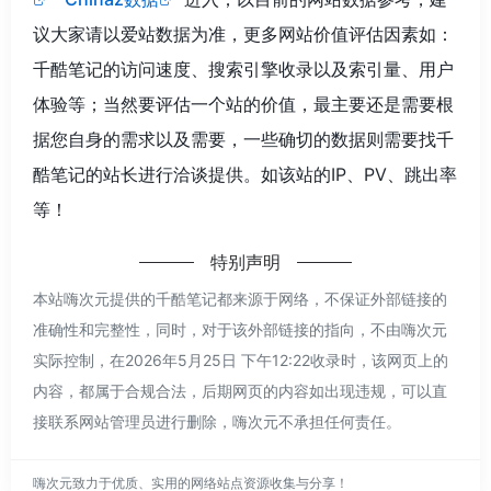
议大家请以爱站数据为准，更多网站价值评估因素如：
千酷笔记的访问速度、搜索引擎收录以及索引量、用户
体验等；当然要评估一个站的价值，最主要还是需要根
据您自身的需求以及需要，一些确切的数据则需要找千
酷笔记的站长进行洽谈提供。如该站的IP、PV、跳出率
等！
特别声明
本站嗨次元提供的千酷笔记都来源于网络，不保证外部链接的
准确性和完整性，同时，对于该外部链接的指向，不由嗨次元
实际控制，在2026年5月25日 下午12:22收录时，该网页上的
内容，都属于合规合法，后期网页的内容如出现违规，可以直
接联系网站管理员进行删除，嗨次元不承担任何责任。
嗨次元致力于优质、实用的网络站点资源收集与分享！