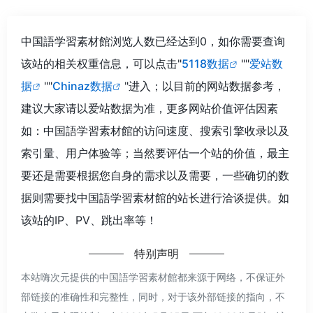
中国語学習素材館浏览人数已经达到0，如你需要查询
该站的相关权重信息，可以点击"
5118数据
""
爱站数
据
""
Chinaz数据
"进入；以目前的网站数据参考，
建议大家请以爱站数据为准，更多网站价值评估因素
如：中国語学習素材館的访问速度、搜索引擎收录以及
索引量、用户体验等；当然要评估一个站的价值，最主
要还是需要根据您自身的需求以及需要，一些确切的数
据则需要找中国語学習素材館的站长进行洽谈提供。如
该站的IP、PV、跳出率等！
特别声明
本站嗨次元提供的中国語学習素材館都来源于网络，不保证外
部链接的准确性和完整性，同时，对于该外部链接的指向，不