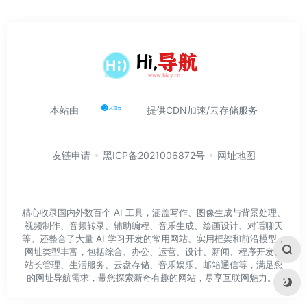
本站由
提供CDN加速/云存储服务
友链申请
黑ICP备2021006872号
网址地图
精心收录国内外数百个 AI 工具，涵盖写作、图像生成与背景处理、
视频制作、音频转录、辅助编程、音乐生成、绘画设计、对话聊天
等。还整合了大量 AI 学习开发的常用网站、实用框架和前沿模型，
网址类型丰富，包括综合、办公、运营、设计、新闻、程序开发、
站长管理、生活服务、云盘存储、音乐娱乐、邮箱通信等，满足您
的网址导航需求，带您探索新奇有趣的网站，尽享互联网魅力。