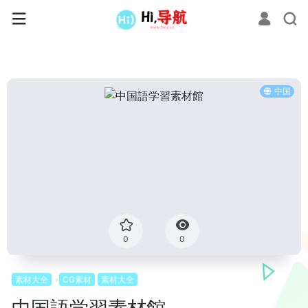
中国
0
0
素材大全
CG素材
素材大全
中国語学習素材館