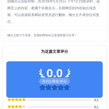
由嗨次元实际控制，在2026年5月25日 下午12:23收录时，该
网页上的内容，都属于合规合法，后期网页的内容如出现违
规，可以直接联系网站管理员进行删除，嗨次元不承担任何责
任。
嗨次元致力于优质、实用的网络站点资源收集与分享！
为这篇文章评分
0.0
共
0
位网友评分
0
人
0
人