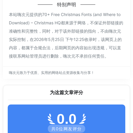
特别声明
本站嗨次元提供的70+ Free Christmas Fonts (and Where to
Download) – Christmas HQ都来源于网络，不保证外部链接的
准确性和完整性，同时，对于该外部链接的指向，不由嗨次元
实际控制，在2026年5月25日 下午12:25收录时，该网页上的
内容，都属于合规合法，后期网页的内容如出现违规，可以直
接联系网站管理员进行删除，嗨次元不承担任何责任。
嗨次元致力于优质、实用的网络站点资源收集与分享！
为这篇文章评分
0.0
共
0
位网友评分