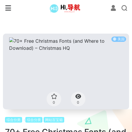
美国
0
0
综合分类
综合分类
网站百宝箱
70+ Free Christmas Fonts (and