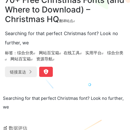
Where to Download) –
Christmas HQ
翻译站点
Searching for that perfect Christmas font? Look no
further, we
标签：
综合分类
网站百宝箱
在线工具
实用平台
综合分类
网站百宝箱
资源导航
链接直达
Searching for that perfect Christmas font? Look no further,
we
数据评估