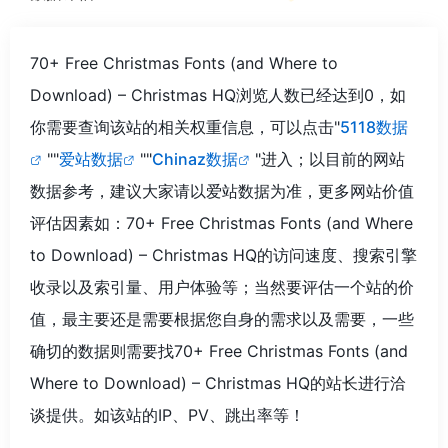
70+ Free Christmas Fonts (and Where to
Download) – Christmas HQ浏览人数已经达到0，如
你需要查询该站的相关权重信息，可以点击"
5118数据
""
爱站数据
""
Chinaz数据
"进入；以目前的网站
数据参考，建议大家请以爱站数据为准，更多网站价值
评估因素如：70+ Free Christmas Fonts (and Where
to Download) – Christmas HQ的访问速度、搜索引擎
收录以及索引量、用户体验等；当然要评估一个站的价
值，最主要还是需要根据您自身的需求以及需要，一些
确切的数据则需要找70+ Free Christmas Fonts (and
Where to Download) – Christmas HQ的站长进行洽
谈提供。如该站的IP、PV、跳出率等！