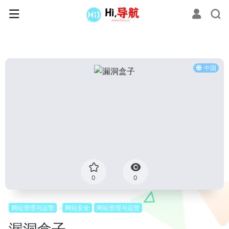
中国
0
0
网站管理与运营
网站安全
网站管理与运营
漏洞盒子