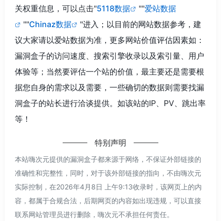
关权重信息，可以点击"
5118数据
""
爱站数据
""
Chinaz数据
"进入；以目前的网站数据参考，建
议大家请以爱站数据为准，更多网站价值评估因素如：
漏洞盒子的访问速度、搜索引擎收录以及索引量、用户
体验等；当然要评估一个站的价值，最主要还是需要根
据您自身的需求以及需要，一些确切的数据则需要找漏
洞盒子的站长进行洽谈提供。如该站的IP、PV、跳出率
等！
特别声明
本站嗨次元提供的漏洞盒子都来源于网络，不保证外部链接的
准确性和完整性，同时，对于该外部链接的指向，不由嗨次元
实际控制，在2026年4月8日 上午9:13收录时，该网页上的内
容，都属于合规合法，后期网页的内容如出现违规，可以直接
联系网站管理员进行删除，嗨次元不承担任何责任。