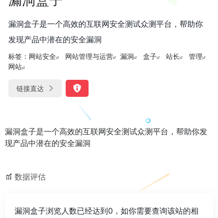
漏洞盒子是一个高效的互联网安全测试众测平台，帮助你
发现产品中潜在的安全漏洞
标签：
网站安全
网站管理与运营
漏洞
盒子
站长
管理
网站
链接直达
漏洞盒子是一个高效的互联网安全测试众测平台，帮助你发
现产品中潜在的安全漏洞
数据评估
漏洞盒子浏览人数已经达到0，如你需要查询该站的相