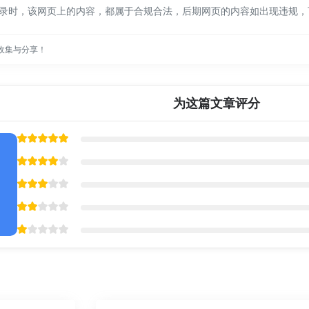
1:33收录时，该网页上的内容，都属于合规合法，后期网页的内容如出现违
收集与分享！
为这篇文章评分