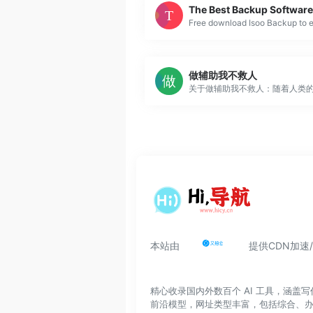
做辅助我不救人
本站由
提供CDN加速
精心收录国内外数百个 AI 工具，涵
前沿模型，网址类型丰富，包括综合、