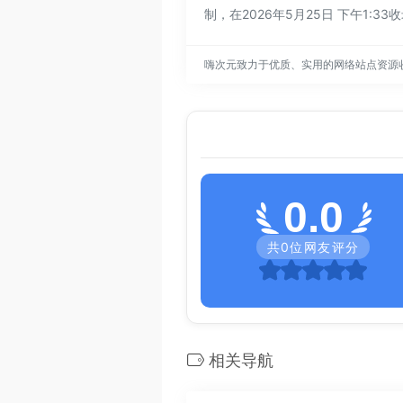
制，在2026年5月25日 下午
嗨次元致力于优质、实用的网络站点资源
0.0
共
0
位网友评分
相关导航