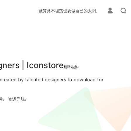
就算路不坦荡也要做自己的太阳。
gners | Iconstore
翻译站点
s created by talented designers to download for
标
资源导航