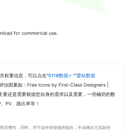
wnload for commercial use.
询该站的相关权重信息，可以点击"
5118数据
""
爱站数据
Icons by First-Class Designers |
，最主要还是需要根据您自身的需求以及需要，一些确切的数
该站的IP、PV、跳出率等！
保证外部链接的准确性和完整性，同时，对于该外部链接的指向，不由嗨次元实际控