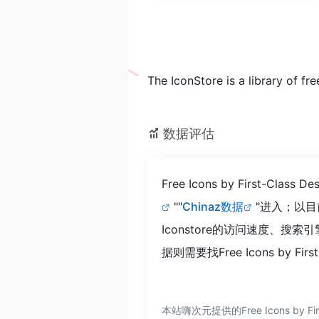
The IconStore is a library of f
数据评估
Free Icons by First-
""
Chinaz数据
"进入；以目前
Iconstore的访问速度
据则需要找Free Icons by Fi
本站嗨次元提供的Free Icons by