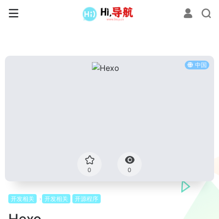
中国
0
0
开发相关
开发相关
开源程序
Hexo