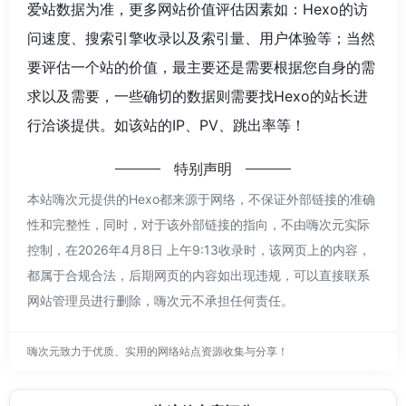
爱站数据为准，更多网站价值评估因素如：Hexo的访
问速度、搜索引擎收录以及索引量、用户体验等；当然
要评估一个站的价值，最主要还是需要根据您自身的需
求以及需要，一些确切的数据则需要找Hexo的站长进
行洽谈提供。如该站的IP、PV、跳出率等！
特别声明
本站嗨次元提供的Hexo都来源于网络，不保证外部链接的准确
性和完整性，同时，对于该外部链接的指向，不由嗨次元实际
控制，在2026年4月8日 上午9:13收录时，该网页上的内容，
都属于合规合法，后期网页的内容如出现违规，可以直接联系
网站管理员进行删除，嗨次元不承担任何责任。
嗨次元致力于优质、实用的网络站点资源收集与分享！