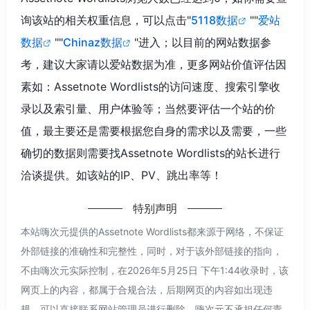
询该站的相关权重信息，可以点击"
5118数据
""
爱站
数据
""
Chinaz数据
"进入；以目前的网站数据参
考，建议大家请以爱站数据为准，更多网站价值评估因
素如：Assetnote Wordlists的访问速度、搜索引擎收
录以及索引量、用户体验等；当然要评估一个站的价
值，最主要还是需要根据您自身的需求以及需要，一些
确切的数据则需要找Assetnote Wordlists的站长进行
洽谈提供。如该站的IP、PV、跳出率等！
特别声明
本站嗨次元提供的Assetnote Wordlists都来源于网络，不保证
外部链接的准确性和完整性，同时，对于该外部链接的指向，
不由嗨次元实际控制，在2026年5月25日 下午1:44收录时，该
网页上的内容，都属于合规合法，后期网页的内容如出现违
规，可以直接联系网站管理员进行删除，嗨次元不承担任何责