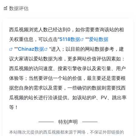
数据评估
西瓜视频浏览人数已经达到0，如你需要查询该站的相
关权重信息，可以点击"
5118数据
""
爱站数据
""
Chinaz数据
"进入；以目前的网站数据参考，建
议大家请以爱站数据为准，更多网站价值评估因素如：
西瓜视频的访问速度、搜索引擎收录以及索引量、用户
体验等；当然要评估一个站的价值，最主要还是需要根
据您自身的需求以及需要，一些确切的数据则需要找西
瓜视频的站长进行洽谈提供。如该站的IP、PV、跳出率
等！
特别声明
本站嗨次元提供的西瓜视频都来源于网络，不保证外部链接的