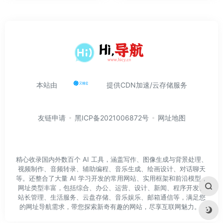
本站由
提供CDN加速/云存储服务
友链申请
黑ICP备2021006872号
网址地图
精心收录国内外数百个 AI 工具，涵盖写作、图像生成与背景处理、
视频制作、音频转录、辅助编程、音乐生成、绘画设计、对话聊天
等。还整合了大量 AI 学习开发的常用网站、实用框架和前沿模型，
网址类型丰富，包括综合、办公、运营、设计、新闻、程序开发、
站长管理、生活服务、云盘存储、音乐娱乐、邮箱通信等，满足您
的网址导航需求，带您探索新奇有趣的网站，尽享互联网魅力。