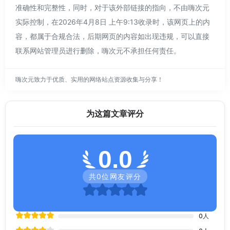
准确性和完整性，同时，对于该外部链接的指向，不由嗨次元
实际控制，在2026年4月8日 上午9:13收录时，该网页上的内
容，都属于合规合法，后期网页的内容如出现违规，可以直接
联系网站管理员进行删除，嗨次元不承担任何责任。
嗨次元致力于优质、实用的网络站点资源收集与分享！
为这篇文章评分
0.0
共
0
位网友评分
0
人