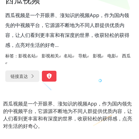
西瓜视频是一个开眼界、涨知识的视频App，作为国内领
先的中视频平台，它源源不断地为不同人群提供优质内
容，让人们看到更丰富和有深度的世界，收获轻松的获得
感，点亮对生活的好奇...
标签：
影视名站
影视相关
名站
导航
影视
电影
西瓜
链接直达
西瓜视频是一个开眼界、涨知识的视频App，作为国内领先
的中视频平台，它源源不断地为不同人群提供优质内容，让
人们看到更丰富和有深度的世界，收获轻松的获得感，点亮
对生活的好奇心。