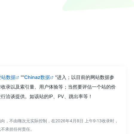
爱站数据
""
Chinaz数据
"进入；以目前的网站数据参
擎收录以及索引量、用户体验等；当然要评估一个站的价
洽谈提供。如该站的IP、PV、跳出率等！
不由嗨次元实际控制，在2026年4月8日 上午9:13收录时，
元不承担任何责任。