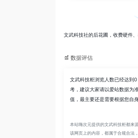
文武科技社的后花圃，收费硬件、
数据评估
文武科技柜浏览人数已经达到0
考，建议大家请以爱站数据为
值，最主要还是需要根据您自身
本站嗨次元提供的文武科技柜都来源
该网页上的内容，都属于合规合法