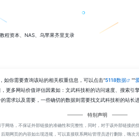
教程资本、NAS、乌苹果齐里支录
，如你需要查询该站的相关权重信息，可以点击"
5118数据
""
准，更多网站价值评估因素如：文武科技柜的访问速度、搜索引
的需求以及需要，一些确切的数据则需要找文武科技柜的站长进行
特别声明
于网络，不保证外部链接的准确性和完整性，同时，对于该外部链接的指向，
，后期网页的内容如出现违规，可以直接联系网站管理员进行删除，嗨次