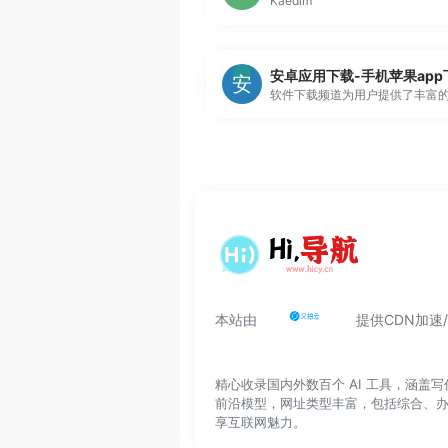
Kaedim
本站由
提供CDN加速
精心收录国内外数百个 AI 工具，涵
前沿模型，网址类型丰富，包括综合、
享互联网魅力。