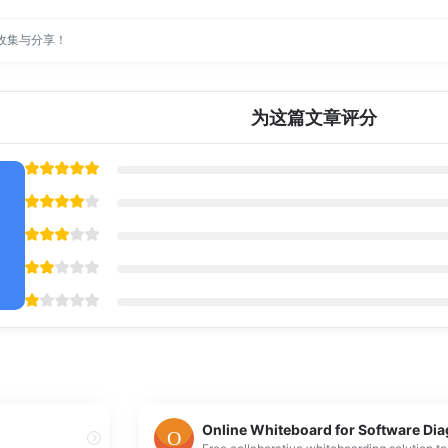
收集与分享！
为这篇文章评分