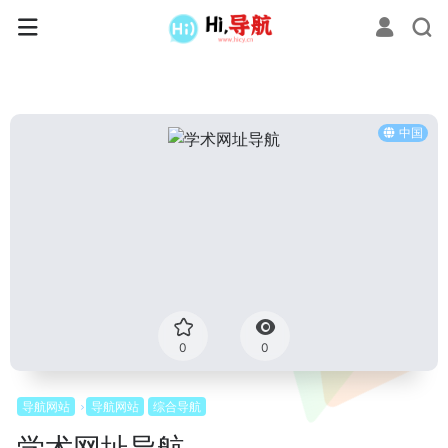
中国
0
0
导航网站
导航网站
综合导航
学术网址导航