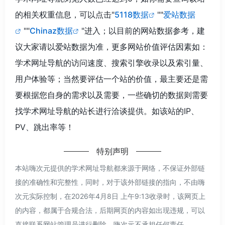
的相关权重信息，可以点击"
5118数据
""
爱站数据
""
Chinaz数据
"进入；以目前的网站数据参考，建
议大家请以爱站数据为准，更多网站价值评估因素如：
学术网址导航的访问速度、搜索引擎收录以及索引量、
用户体验等；当然要评估一个站的价值，最主要还是需
要根据您自身的需求以及需要，一些确切的数据则需要
找学术网址导航的站长进行洽谈提供。如该站的IP、
PV、跳出率等！
特别声明
本站嗨次元提供的学术网址导航都来源于网络，不保证外部链
接的准确性和完整性，同时，对于该外部链接的指向，不由嗨
次元实际控制，在2026年4月8日 上午9:13收录时，该网页上
的内容，都属于合规合法，后期网页的内容如出现违规，可以
直接联系网站管理员进行删除，嗨次元不承担任何责任。