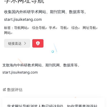
收集国内外科研学术网站、期刊官网、数据库等。
start.jisuiketang.com
标签：
导航网站
综合导航
学术
导航
综合
网址导航
网站
链接直达
支散海内中科研教术网站、期刊民网、数据库等。
start.jisuiketang.com
数据评估
学术网址导航浏览人数已经达到0，如你需要查询该站