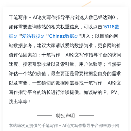
千笔写作 – AI论文写作指导平台浏览人数已经达到0，
如你需要查询该站的相关权重信息，可以点击"
5118数
据
""
爱站数据
""
Chinaz数据
"进入；以目前的网
站数据参考，建议大家请以爱站数据为准，更多网站价
值评估因素如：千笔写作 – AI论文写作指导平台的访问
速度、搜索引擎收录以及索引量、用户体验等；当然要
评估一个站的价值，最主要还是需要根据您自身的需求
以及需要，一些确切的数据则需要找千笔写作 – AI论文
写作指导平台的站长进行洽谈提供。如该站的IP、PV、
跳出率等！
特别声明
本站嗨次元提供的千笔写作 – AI论文写作指导平台都来源于网