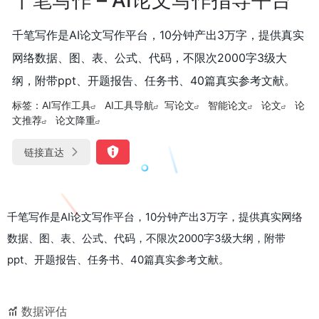
千笔写作是AI论文写作平台，10分钟产出3万字，提供真实
网络数据、图、表、公式、代码，不限次2000字3级大
纲，附带ppt、开题报告、任务书、40篇真实参考文献。
标签：
AI写作工具
AI工具导航
写论文
智能论文
论文
论
文推荐
论文降重
链接直达
千笔写作是AI论文写作平台，10分钟产出3万字，提供真实网络
数据、图、表、公式、代码，不限次2000字3级大纲，附带
ppt、开题报告、任务书、40篇真实参考文献。
数据评估