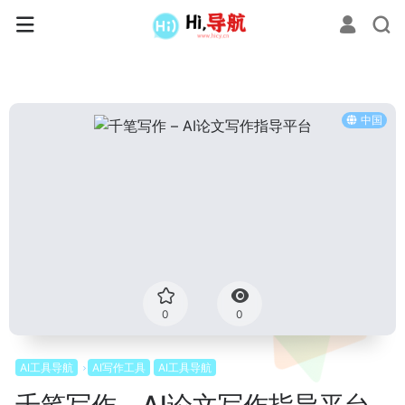
中国
0
0
AI工具导航
AI写作工具
AI工具导航
千笔写作 – AI论文写作指导平台