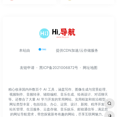
本站由
提供CDN加速/云存储服务
友链申请
黑ICP备2021006872号
网址地图
精心收录国内外数百个 AI 工具，涵盖写作、图像生成与背景处理、
视频制作、音频转录、辅助编程、音乐生成、绘画设计、对话聊天
等。还整合了大量 AI 学习开发的常用网站、实用框架和前沿模型，
网址类型丰富，包括综合、办公、运营、设计、新闻、程序开发、
站长管理、生活服务、云盘存储、音乐娱乐、邮箱通信等，满足您
的网址导航需求，带您探索新奇有趣的网站，尽享互联网魅力。