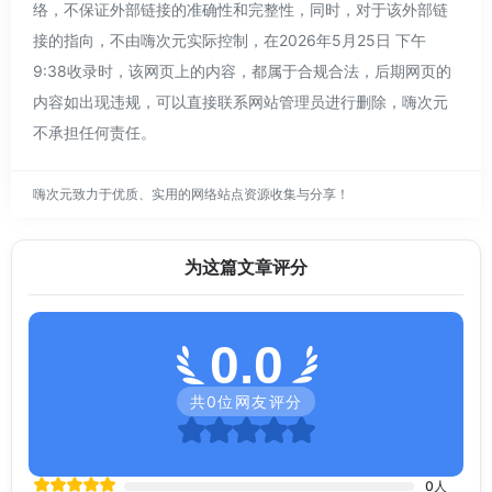
络，不保证外部链接的准确性和完整性，同时，对于该外部链
接的指向，不由嗨次元实际控制，在2026年5月25日 下午
9:38收录时，该网页上的内容，都属于合规合法，后期网页的
内容如出现违规，可以直接联系网站管理员进行删除，嗨次元
不承担任何责任。
嗨次元致力于优质、实用的网络站点资源收集与分享！
为这篇文章评分
0.0
共
0
位网友评分
0
人