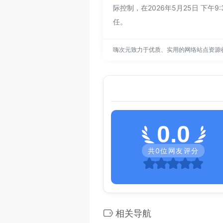
际控制，在2026年5月25日 
任。
嗨次元致力于优质、实用的网络站点资源
0.0
共
0
位网友评分
相关导航