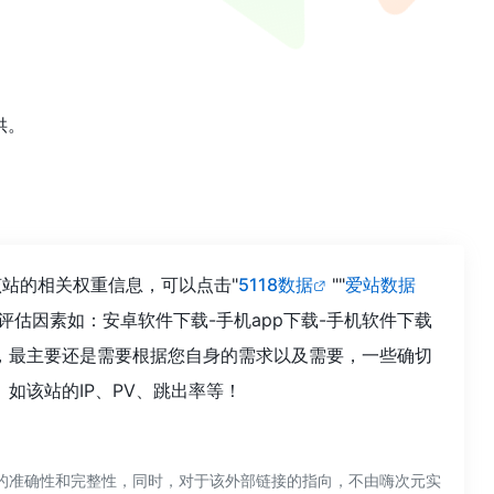
供。
询该站的相关权重信息，可以点击"
5118数据
""
爱站数据
估因素如：安卓软件下载-手机app下载-手机软件下载
值，最主要还是需要根据您自身的需求以及需要，一些确切
。如该站的IP、PV、跳出率等！
链接的准确性和完整性，同时，对于该外部链接的指向，不由嗨次元实