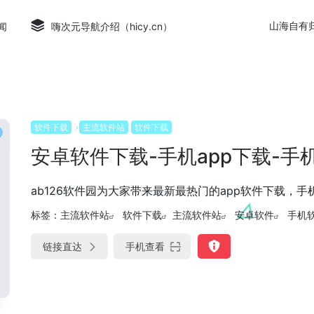
山海自有
闻
嗨次元导航介绍（hicy.cn）
软件下载
主流软件站
软件下载
安卓软件下载-手机app下载-手机
ab126软件园为大家带来最新最热门的app软件下载，
标签：
主流软件站
软件下载
主流软件站
安卓软件
手机
链接直达
手机查看