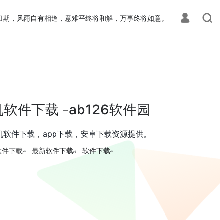
归期，风雨自有相逢，意难平终将和解，万事终将如意。
软件下载 -ab126软件园
手机软件下载，app下载，安卓下载资源提供。
软件下载
最新软件下载
软件下载