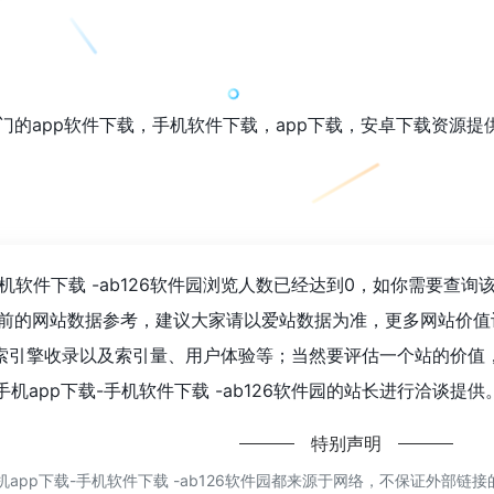
热门的app软件下载，手机软件下载，app下载，安卓下载资源提
手机软件下载 -ab126软件园浏览人数已经达到0，如你需要查
目前的网站数据参考，建议大家请以爱站数据为准，更多网站价值评
、搜索引擎收录以及索引量、用户体验等；当然要评估一个站的价
机app下载-手机软件下载 -ab126软件园的站长进行洽谈提供
特别声明
机app下载-手机软件下载 -ab126软件园都来源于网络，不保证外部