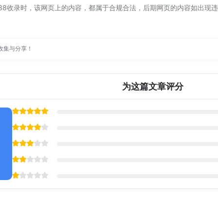
下午9:38收录时，该网页上的内容，都属于合规合法，后期网页的内容如出
收集与分享！
为这篇文章评分