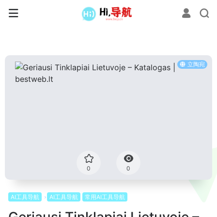
立陶宛
0
0
AI工具导航
AI工具导航
常用AI工具导航
Geriausi Tinklapiai Lietuvoje –