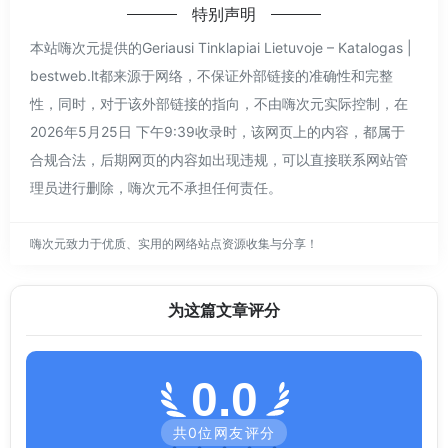
特别声明
本站嗨次元提供的Geriausi Tinklapiai Lietuvoje – Katalogas |
bestweb.lt都来源于网络，不保证外部链接的准确性和完整
性，同时，对于该外部链接的指向，不由嗨次元实际控制，在
2026年5月25日 下午9:39收录时，该网页上的内容，都属于
合规合法，后期网页的内容如出现违规，可以直接联系网站管
理员进行删除，嗨次元不承担任何责任。
嗨次元致力于优质、实用的网络站点资源收集与分享！
为这篇文章评分
0.0
共
0
位网友评分