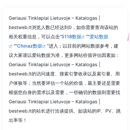
Geriausi Tinklapiai Lietuvoje – Katalogas |
bestweb.lt浏览人数已经达到0，如你需要查询该站的
相关权重信息，可以点击"
5118数据
""
爱站数据
""
Chinaz数据
"进入；以目前的网站数据参考，建
议大家请以爱站数据为准，更多网站价值评估因素如：
Geriausi Tinklapiai Lietuvoje – Katalogas |
bestweb.lt的访问速度、搜索引擎收录以及索引量、用
户体验等；当然要评估一个站的价值，最主要还是需要
根据您自身的需求以及需要，一些确切的数据则需要找
Geriausi Tinklapiai Lietuvoje – Katalogas |
bestweb.lt的站长进行洽谈提供。如该站的IP、PV、跳
出率等！