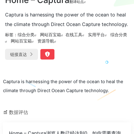
翻译站点
Captura is harnessing the power of the ocean to heal
the climate through Direct Ocean Capture technology.
标签：
综合分类
网站百宝箱
在线工具
实用平台
综合分类
网站百宝箱
资源导航
链接直达
Captura is harnessing the power of the ocean to heal the
climate through Direct Ocean Capture technology.
数据评估
Home – Captura浏览人数已经达到0，如你需要查询