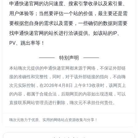
申通快递官网的访问速度、搜索引擎收录以及索引量、
用户体验等；当然要评估一个站的价值，最主要还是需
要根据您自身的需求以及需要，一些确切的数据则需要
找申通快递官网的站长进行洽谈提供。如该站的IP、
PV、跳出率等！
特别声明
本站嗨次元提供的申通快递官网都来源于网络，不保证外部链
接的准确性和完整性，同时，对于该外部链接的指向，不由嗨
次元实际控制，在2026年4月8日 上午9:13收录时，该网页上
的内容，都属于合规合法，后期网页的内容如出现违规，可以
直接联系网站管理员进行删除，嗨次元不承担任何责任。
嗨次元致力于优质、实用的网络站点资源收集与分享！