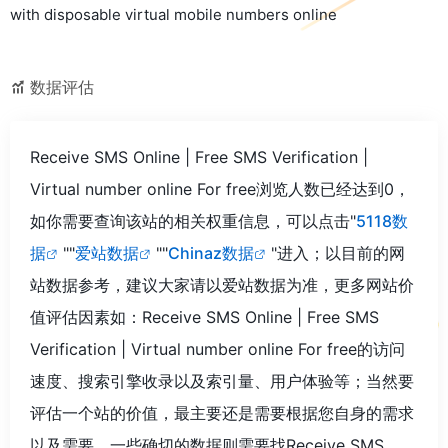
with disposable virtual mobile numbers online
数据评估
Receive SMS Online | Free SMS Verification |
Virtual number online For free浏览人数已经达到0，
如你需要查询该站的相关权重信息，可以点击"
5118数
据
""
爱站数据
""
Chinaz数据
"进入；以目前的网
站数据参考，建议大家请以爱站数据为准，更多网站价
值评估因素如：Receive SMS Online | Free SMS
Verification | Virtual number online For free的访问
速度、搜索引擎收录以及索引量、用户体验等；当然要
评估一个站的价值，最主要还是需要根据您自身的需求
以及需要，一些确切的数据则需要找Receive SMS