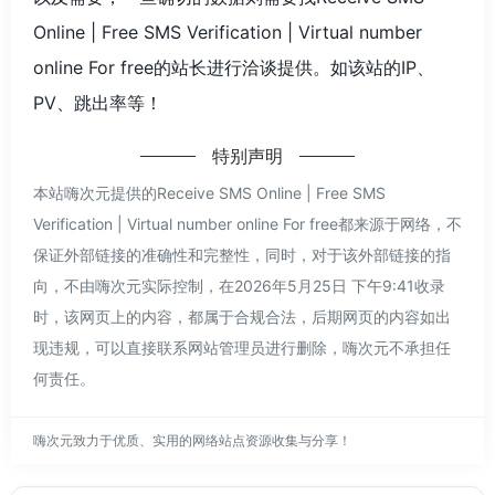
Online | Free SMS Verification | Virtual number
online For free的站长进行洽谈提供。如该站的IP、
PV、跳出率等！
特别声明
本站嗨次元提供的Receive SMS Online | Free SMS
Verification | Virtual number online For free都来源于网络，不
保证外部链接的准确性和完整性，同时，对于该外部链接的指
向，不由嗨次元实际控制，在2026年5月25日 下午9:41收录
时，该网页上的内容，都属于合规合法，后期网页的内容如出
现违规，可以直接联系网站管理员进行删除，嗨次元不承担任
何责任。
嗨次元致力于优质、实用的网络站点资源收集与分享！