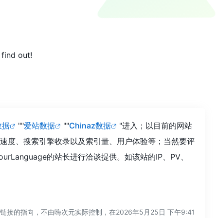
find out!
数据
""
爱站数据
""
Chinaz数据
"进入；以目前的网站
的访问速度、搜索引擎收录以及索引量、用户体验等；当然要评
Language的站长进行洽谈提供。如该站的IP、PV、
链接的指向，不由嗨次元实际控制，在2026年5月25日 下午9:41