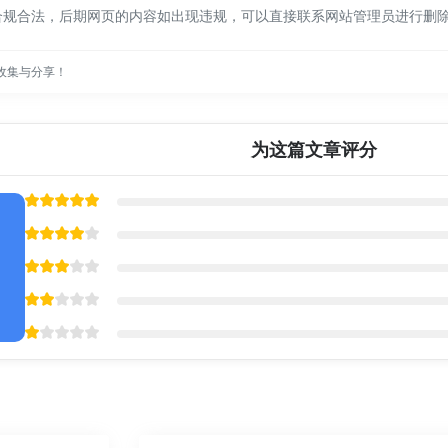
合规合法，后期网页的内容如出现违规，可以直接联系网站管理员进行删
收集与分享！
为这篇文章评分