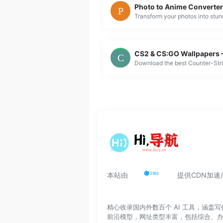
本站由
提供CDN加速
精心收录国内外数百个 AI 工具，涵
前沿模型，网址类型丰富，包括综合、