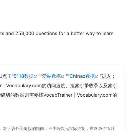
rds and 253,000 questions for a better way to learn.
以点击"
5118数据
""
爱站数据
""
Chinaz数据
"进入；
 Vocabulary.com的访问速度、搜索引擎收录以及索引
找VocabTrainer | Vocabulary.com的
性，同时，对于该外部链接的指向，不由嗨次元实际控制，在2026年5月