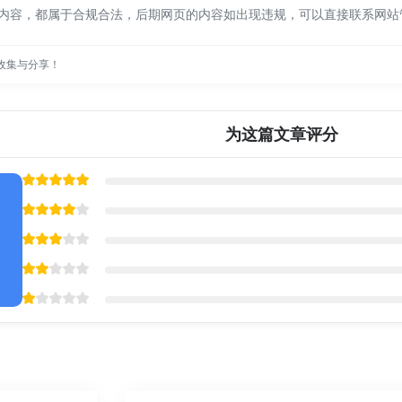
页上的内容，都属于合规合法，后期网页的内容如出现违规，可以直接联系网
收集与分享！
为这篇文章评分