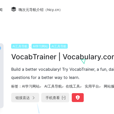
闻
嗨次元导航介绍（hicy.cn）
AI工具导航
AI学习网站
AI工具导航
VocabTrainer | Vocabulary.c
Build a better vocabulary! Try VocabTrainer, a fun, d
questions for a better way to learn.
标签：
AI学习网站
AI工具导航
在线工具
实用平台
网站
链接直达
手机查看