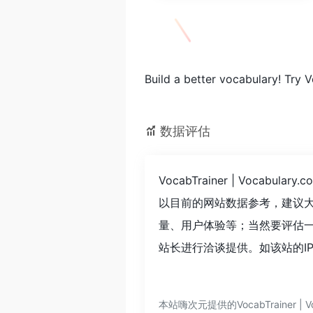
Build a better vocabulary! Try 
数据评估
VocabTrainer | Voc
以目前的网站数据参考，建议大家请
量、用户体验等；当然要评估一个站
站长进行洽谈提供。如该站的I
本站嗨次元提供的VocabTraine