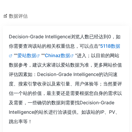
数据评估
Decision-Grade Intelligence浏览人数已经达到0，如
你需要查询该站的相关权重信息，可以点击"
5118数据
""
爱站数据
""
Chinaz数据
"进入；以目前的网站
数据参考，建议大家请以爱站数据为准，更多网站价值
评估因素如：Decision-Grade Intelligence的访问速
度、搜索引擎收录以及索引量、用户体验等；当然要评
估一个站的价值，最主要还是需要根据您自身的需求以
及需要，一些确切的数据则需要找Decision-Grade
Intelligence的站长进行洽谈提供。如该站的IP、PV、
跳出率等！