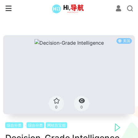
美国
0
0
综合分类
综合分类
网站百宝箱
Decision-Grade Intelligence