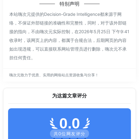
特别声明
本站嗨次元提供的Decision-Grade Intelligence都来源于网
络，不保证外部链接的准确性和完整性，同时，对于该外部链
接的指向，不由嗨次元实际控制，在2026年5月25日 下午9:41
收录时，该网页上的内容，都属于合规合法，后期网页的内容
如出现违规，可以直接联系网站管理员进行删除，嗨次元不承
担任何责任。
嗨次元致力于优质、实用的网络站点资源收集与分享！
为这篇文章评分
0.0
共
0
位网友评分