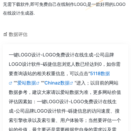
无需下载软件,即可免费自己在线制作LOGO,是一款好用的LOGO
在线设计生成器.
数据评估
一键LOGO设计-LOGO免费设计在线生成-公司品牌
LOGO设计软件-砾捷信息浏览人数已经达到0，如你需
要查询该站的相关权重信息，可以点击"
5118数据
""
爱站数据
""
Chinaz数据
"进入；以目前的网站
数据参考，建议大家请以爱站数据为准，更多网站价值
评估因素如：一键LOGO设计-LOGO免费设计在线生
成-公司品牌LOGO设计软件-砾捷信息的访问速度、搜
索引擎收录以及索引量、用户体验等；当然要评估一个
站的价值，最主要还是需要根据您自身的需求以及需