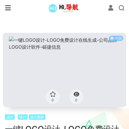
中国
0
0
设计
设计
设计图标
一键LOGO设计-LOGO免费设计