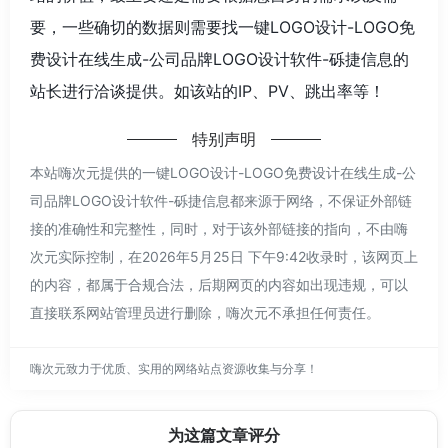
要，一些确切的数据则需要找一键LOGO设计-LOGO免
费设计在线生成-公司品牌LOGO设计软件-砾捷信息的
站长进行洽谈提供。如该站的IP、PV、跳出率等！
特别声明
本站嗨次元提供的一键LOGO设计-LOGO免费设计在线生成-公
司品牌LOGO设计软件-砾捷信息都来源于网络，不保证外部链
接的准确性和完整性，同时，对于该外部链接的指向，不由嗨
次元实际控制，在2026年5月25日 下午9:42收录时，该网页上
的内容，都属于合规合法，后期网页的内容如出现违规，可以
直接联系网站管理员进行删除，嗨次元不承担任何责任。
嗨次元致力于优质、实用的网络站点资源收集与分享！
为这篇文章评分