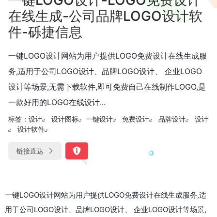
在线生成-公司品牌LOGO设计软
件-砾捷信息
一键LOGO设计网站为用户提供LOGO免费设计在线生成服
务,适用于公司LOGO设计、品牌LOGO设计、 企业LOGO
设计等场景,无需下载软件,即可免费自己在线制作LOGO,是
一款好用的LOGO在线设计...
标签：
设计
设计图标
一键设计
免费设计
品牌设计
设计
设计软件
链接直达
一键LOGO设计网站为用户提供LOGO免费设计在线生成服务,适
用于公司LOGO设计、品牌LOGO设计、 企业LOGO设计等场景,