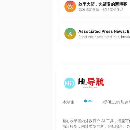
效率火箭，火箭君的新博客
高效搞定事情，尽情享受生活
本站由
提供CDN加速
精心收录国内外数百个 AI 工具，涵
前沿模型，网址类型丰富，包括综合、