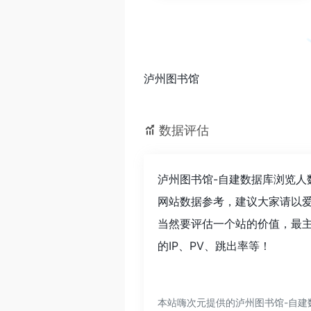
泸州图书馆
数据评估
泸州图书馆-自建数据库浏览人
网站数据参考，建议大家请以
当然要评估一个站的价值，最
的IP、PV、跳出率等！
本站嗨次元提供的泸州图书馆-自建