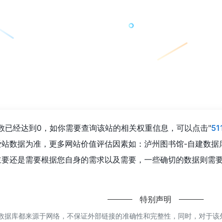
数已经达到0，如你需要查询该站的相关权重信息，可以点击"
5
爱站数据为准，更多网站价值评估因素如：泸州图书馆-自建数据
主要还是需要根据您自身的需求以及需要，一些确切的数据则需要
特别声明
数据库都来源于网络，不保证外部链接的准确性和完整性，同时，对于该外部