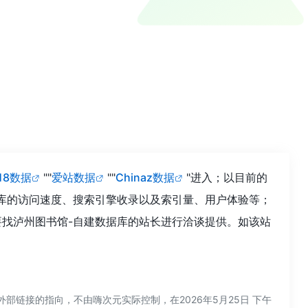
118数据
""
爱站数据
""
Chinaz数据
"进入；以目前的
库的访问速度、搜索引擎收录以及索引量、用户体验等；
找泸州图书馆-自建数据库的站长进行洽谈提供。如该站
链接的指向，不由嗨次元实际控制，在2026年5月25日 下午