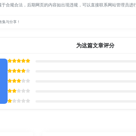
都属于合规合法，后期网页的内容如出现违规，可以直接联系网站管理员进
收集与分享！
为这篇文章评分