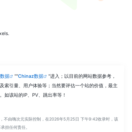
els.
数据
""
Chinaz数据
"进入；以目前的网站数据参考，
录以及索引量、用户体验等；当然要评估一个站的价值，最主
。如该站的IP、PV、跳出率等！
不由嗨次元实际控制，在2026年5月25日 下午9:42收录时，该
不承担任何责任。