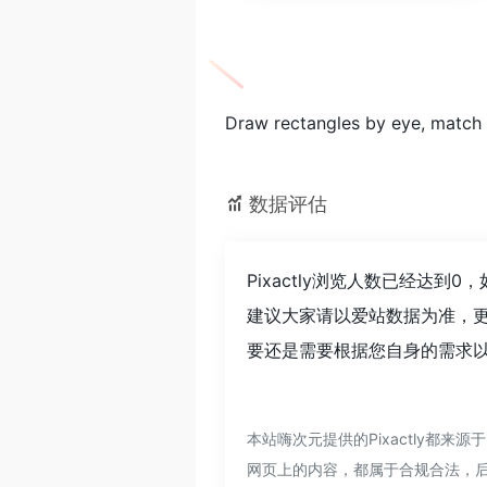
Draw rectangles by eye, match 
数据评估
Pixactly浏览人数已经达
建议大家请以爱站数据为准，更
要还是需要根据您自身的需求以及
本站嗨次元提供的Pixactly都
网页上的内容，都属于合规合法，