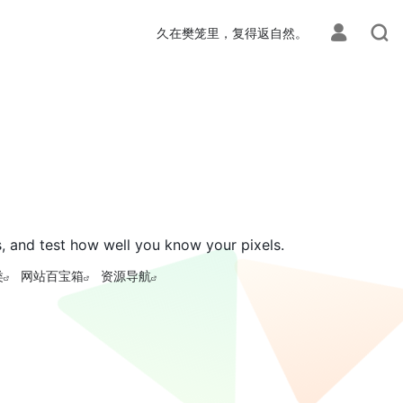
久在樊笼里，复得返自然。
, and test how well you know your pixels.
类
网站百宝箱
资源导航