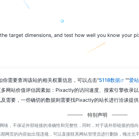
the target dimensions, and test how well you know your pix
到0，如你需要查询该站的相关权重信息，可以点击"
5118数据
""
爱站
多网站价值评估因素如：Pixactly的访问速度、搜索引擎收
需要，一些确切的数据则需要找Pixactly的站长进行洽谈提供
特别声明
来源于网络，不保证外部链接的准确性和完整性，同时，对于该外部链接的指向，
后期网页的内容如出现违规，可以直接联系网站管理员进行删除，嗨次元