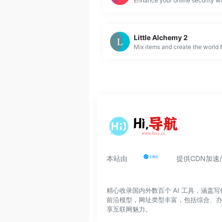
Little Alchemy 2
本站由
提供CDN加速
精心收录国内外数百个 AI 工具，涵
前沿模型，网址类型丰富，包括综合、
享互联网魅力。