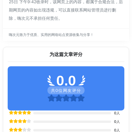
25日 下午9:42收录时，该网页上的内容，都属于合规合法，后
期网页的内容如出现违规，可以直接联系网站管理员进行删
除，嗨次元不承担任何责任。
嗨次元致力于优质、实用的网络站点资源收集与分享！
为这篇文章评分
0.0
共
0
位网友评分
0
人
0
人
0
人