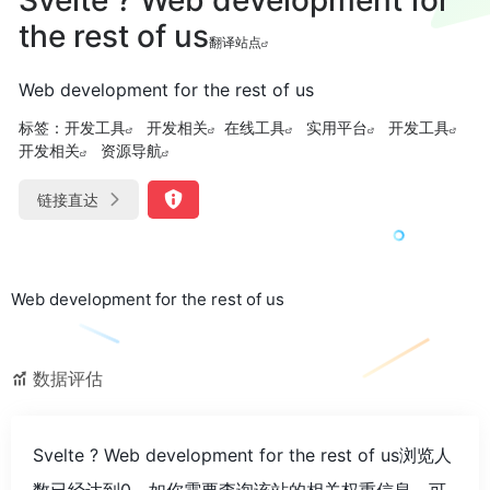
the rest of us
翻译站点
Web development for the rest of us
标签：
开发工具
开发相关
在线工具
实用平台
开发工具
开发相关
资源导航
链接直达
Web development for the rest of us
数据评估
Svelte ? Web development for the rest of us浏览人
数已经达到0，如你需要查询该站的相关权重信息，可