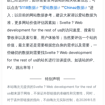
以点击"
5118数据
""
爱站数据
""
Chinaz数据
"进
入；以目前的网站数据参考，建议大家请以爱站数据为
准，更多网站价值评估因素如：Svelte ? Web
development for the rest of us的访问速度、搜索引
擎收录以及索引量、用户体验等；当然要评估一个站的
价值，最主要还是需要根据您自身的需求以及需要，一
些确切的数据则需要找Svelte ? Web development
for the rest of us的站长进行洽谈提供。如该站的IP、
PV、跳出率等！
特别声明
本站嗨次元提供的Svelte ? Web development for the rest of
us都来源于网络，不保证外部链接的准确性和完整性，同时，
对于该外部链接的指向，不由嗨次元实际控制，在2026年5月