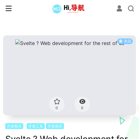
美国
0
0
开发相关
开发工具
开发相关
Svelte ? Web development for