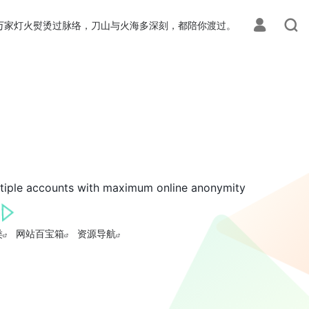
万家灯火熨烫过脉络，刀山与火海多深刻，都陪你渡过。
ltiple accounts with maximum online anonymity
类
网站百宝箱
资源导航