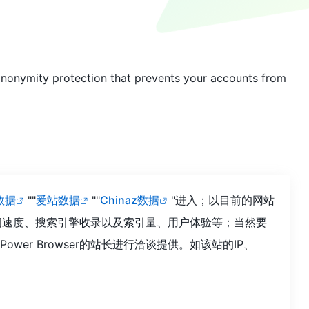
nonymity protection that prevents your accounts from
8数据
""
爱站数据
""
Chinaz数据
"进入；以目前的网站
的访问速度、搜索引擎收录以及索引量、用户体验等；当然要
r Browser的站长进行洽谈提供。如该站的IP、