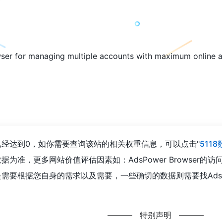
ser for managing multiple accounts with maximum online a
浏览人数已经达到0，如你需要查询该站的相关权重信息，可以点击"
511
为准，更多网站价值评估因素如：AdsPower Browser
要根据您自身的需求以及需要，一些确切的数据则需要找AdsPowe
特别声明