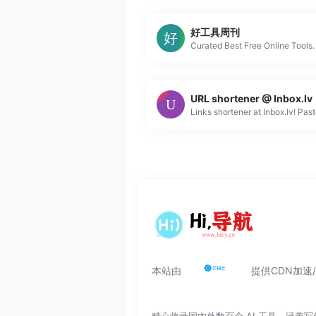
好工具周刊
URL shortener @ Inbox.lv
本站由
提供CDN加速