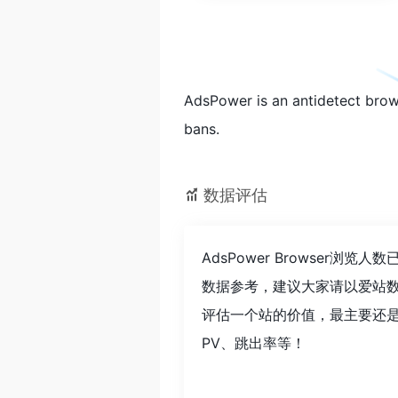
AdsPower is an antidetect brow
bans.
数据评估
AdsPower Browser
数据参考，建议大家请以爱站数据
评估一个站的价值，最主要还是需
PV、跳出率等！