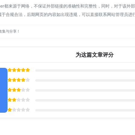
rowser都来源于网络，不保证外部链接的准确性和完整性，同时，对于该外
都属于合规合法，后期网页的内容如出现违规，可以直接联系网站管理员进
收集与分享！
为这篇文章评分