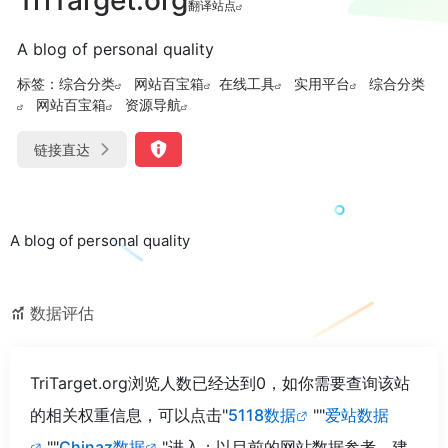
翻译站点
A blog of personal quality
标签：
综合分类
网站百宝箱
在线工具
实用平台
综合分类
网站百宝箱
资源导航
链接直达
A blog of personal quality
数据评估
TriTarget.org浏览人数已经达到0，如你需要查询该站
的相关权重信息，可以点击"
5118数据
""
爱站数据
""
Chinaz数据
"进入；以目前的网站数据参考，建