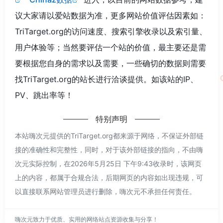
议大家请以爱站数据为准，更多网站价值评估因素如：
TriTarget.org的访问速度、搜索引擎收录以及索引量、
用户体验等；当然要评估一个站的价值，最主要还是需
要根据您自身的需求以及需要，一些确切的数据则需要
找TriTarget.org的站长进行洽谈提供。如该站的IP、
PV、跳出率等！
特别声明
本站嗨次元提供的TriTarget.org都来源于网络，不保证外部链
接的准确性和完整性，同时，对于该外部链接的指向，不由嗨
次元实际控制，在2026年5月25日 下午9:43收录时，该网页
上的内容，都属于合规合法，后期网页的内容如出现违规，可
以直接联系网站管理员进行删除，嗨次元不承担任何责任。
嗨次元致力于优质、实用的网络站点资源收集与分享！