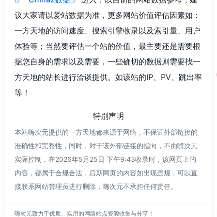
议大家请以爱站数据为准，更多网站价值评估因素如：
一方天地的访问速度、搜索引擎收录以及索引量、用户
体验等；当然要评估一个站的价值，最主要还是需要根
据您自身的需求以及需要，一些确切的数据则需要找一
方天地的站长进行洽谈提供。如该站的IP、PV、跳出率
等！
特别声明
本站嗨次元提供的一方天地都来源于网络，不保证外部链接的
准确性和完整性，同时，对于该外部链接的指向，不由嗨次元
实际控制，在2026年5月25日 下午9:43收录时，该网页上的
内容，都属于合规合法，后期网页的内容如出现违规，可以直
接联系网站管理员进行删除，嗨次元不承担任何责任。
嗨次元致力于优质、实用的网络站点资源收集与分享！