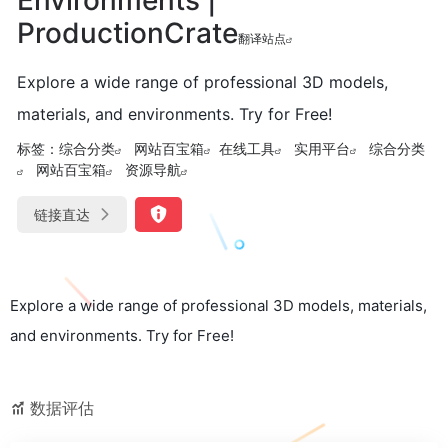
ProductionCrate
翻译站点
Explore a wide range of professional 3D models,
materials, and environments. Try for Free!
标签：
综合分类
网站百宝箱
在线工具
实用平台
综合分类
网站百宝箱
资源导航
链接直达
Explore a wide range of professional 3D models, materials,
and environments. Try for Free!
数据评估