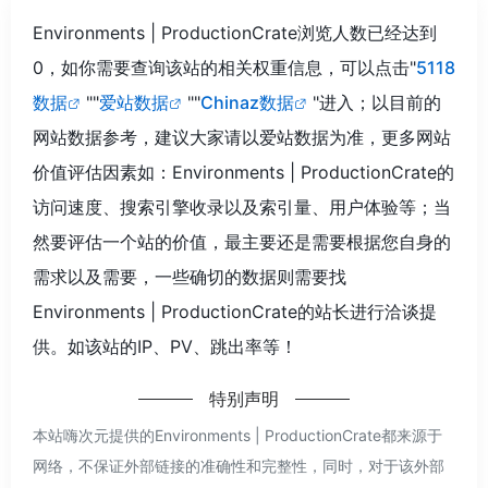
Environments | ProductionCrate浏览人数已经达到
0，如你需要查询该站的相关权重信息，可以点击"
5118
数据
""
爱站数据
""
Chinaz数据
"进入；以目前的
网站数据参考，建议大家请以爱站数据为准，更多网站
价值评估因素如：Environments | ProductionCrate的
访问速度、搜索引擎收录以及索引量、用户体验等；当
然要评估一个站的价值，最主要还是需要根据您自身的
需求以及需要，一些确切的数据则需要找
Environments | ProductionCrate的站长进行洽谈提
供。如该站的IP、PV、跳出率等！
特别声明
本站嗨次元提供的Environments | ProductionCrate都来源于
网络，不保证外部链接的准确性和完整性，同时，对于该外部