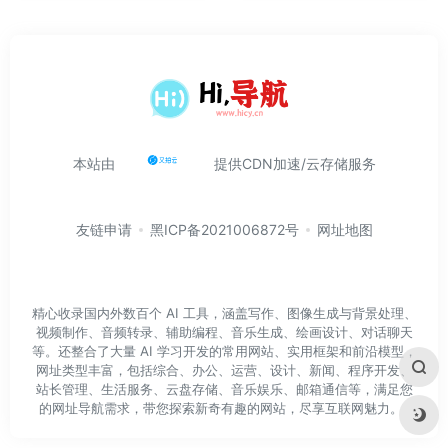
本站由
提供CDN加速/云存储服务
友链申请
黑ICP备2021006872号
网址地图
精心收录国内外数百个 AI 工具，涵盖写作、图像生成与背景处理、
视频制作、音频转录、辅助编程、音乐生成、绘画设计、对话聊天
等。还整合了大量 AI 学习开发的常用网站、实用框架和前沿模型，
网址类型丰富，包括综合、办公、运营、设计、新闻、程序开发、
站长管理、生活服务、云盘存储、音乐娱乐、邮箱通信等，满足您
的网址导航需求，带您探索新奇有趣的网站，尽享互联网魅力。