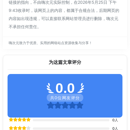
链接的指向，不由嗨次元实际控制，在2026年5月25日 下午
9:43收录时，该网页上的内容，都属于合规合法，后期网页的
内容如出现违规，可以直接联系网站管理员进行删除，嗨次元
不承担任何责任。
嗨次元致力于优质、实用的网络站点资源收集与分享！
为这篇文章评分
0.0
共
0
位网友评分
0
人
0
人