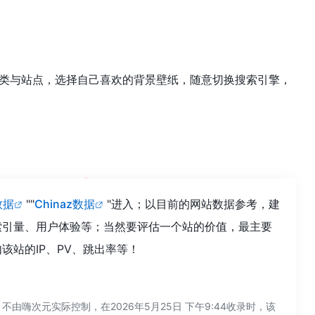
网站分类与站点，选择自己喜欢的背景壁纸，随意切换搜索引擎，
数据
""
Chinaz数据
"进入；以目前的网站数据参考，建
索引量、用户体验等；当然要评估一个站的价值，最主要
站的IP、PV、跳出率等！
次元实际控制，在2026年5月25日 下午9:44收录时，该