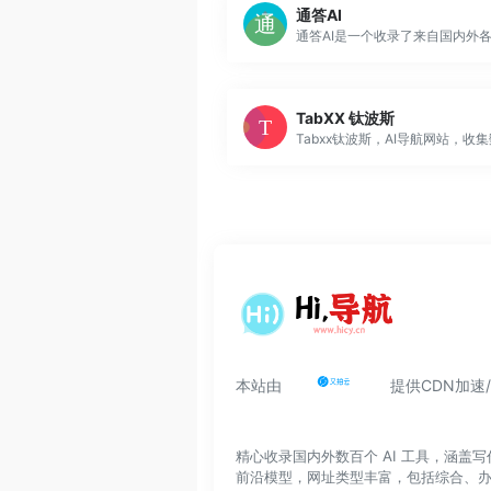
通答AI
TabXX 钛波斯
本站由
提供CDN加速
精心收录国内外数百个 AI 工具，涵
前沿模型，网址类型丰富，包括综合、