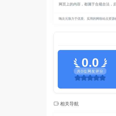
网页上的内容，都属于合规合法，
嗨次元致力于优质、实用的网络站点资源
0.0
共
0
位网友评分
相关导航