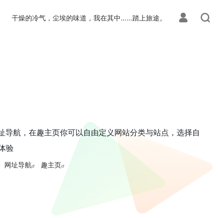
干燥的冷气，尘埃的味道，我在其中……踏上旅途。
用的网址导航，在趣主页你可以自由定义网站分类与站点，选择自
体验
网址导航
趣主页