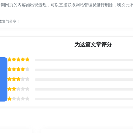
后期网页的内容如出现违规，可以直接联系网站管理员进行删除，嗨次元
收集与分享！
为这篇文章评分