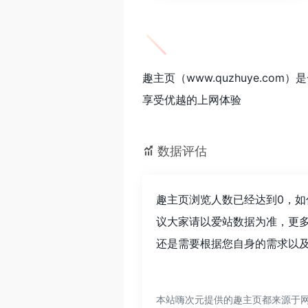
趣主页（www.quzhuye.
享受优越的上网体验
数据评估
趣主页浏览人数已经达到0，如
议大家请以爱站数据为准，更
还是需要根据您自身的需求以及
本站嗨次元提供的趣主页都来源于网