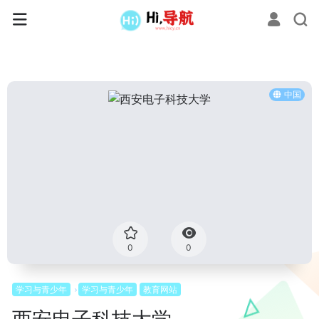
中国
0
0
学习与青少年
学习与青少年
教育网站
西安电子科技大学