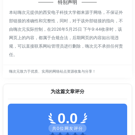
特别声明
本站嗨次元提供的西安电子科技大学都来源于网络，不保证外
部链接的准确性和完整性，同时，对于该外部链接的指向，不
由嗨次元实际控制，在2026年5月25日 下午9:44收录时，该
网页上的内容，都属于合规合法，后期网页的内容如出现违
规，可以直接联系网站管理员进行删除，嗨次元不承担任何责
任。
嗨次元致力于优质、实用的网络站点资源收集与分享！
为这篇文章评分
0.0
共
0
位网友评分