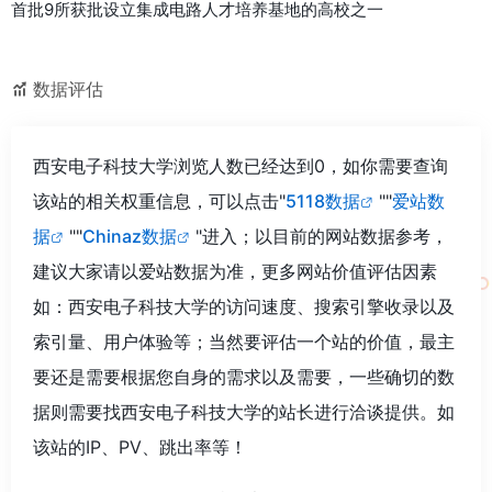
首批9所获批设立集成电路人才培养基地的高校之一
数据评估
西安电子科技大学浏览人数已经达到0，如你需要查询
该站的相关权重信息，可以点击"
5118数据
""
爱站数
据
""
Chinaz数据
"进入；以目前的网站数据参考，
建议大家请以爱站数据为准，更多网站价值评估因素
如：西安电子科技大学的访问速度、搜索引擎收录以及
索引量、用户体验等；当然要评估一个站的价值，最主
要还是需要根据您自身的需求以及需要，一些确切的数
据则需要找西安电子科技大学的站长进行洽谈提供。如
该站的IP、PV、跳出率等！