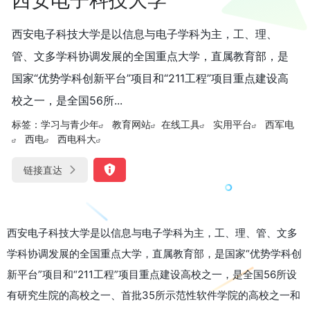
西安电子科技大学是以信息与电子学科为主，工、理、
管、文多学科协调发展的全国重点大学，直属教育部，是
国家“优势学科创新平台”项目和“211工程”项目重点建设高
校之一，是全国56所...
标签：
学习与青少年
教育网站
在线工具
实用平台
西军电
西电
西电科大
链接直达
西安电子科技大学是以信息与电子学科为主，工、理、管、文多
学科协调发展的全国重点大学，直属教育部，是国家“优势学科创
新平台”项目和“211工程”项目重点建设高校之一，是全国56所设
有研究生院的高校之一、首批35所示范性软件学院的高校之一和